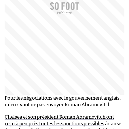
Pour les négociations avec le gouvernement anglais,
mieux vaut ne pas envoyer Roman Abramovitch.
Chelsea et son président Roman Abramovitch ont
reçu à peu près toutes les sanctions possibles
à cause