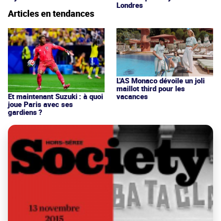
Londres
Articles en tendances
L'AS Monaco dévoile un joli
maillot third pour les
vacances
Et maintenant Suzuki : à quoi
joue Paris avec ses
gardiens ?