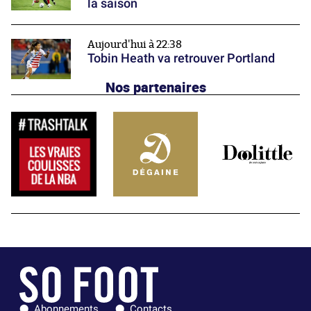
la saison
Aujourd'hui à 22:38
Tobin Heath va retrouver Portland
Nos partenaires
Abonnements
Contacts