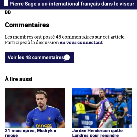
Pierre Sage a un international français dans le viseur
BB
Commentaires
Les membres ont posté 48 commentaires sur cet article.
Participez à la discussion
en vous connectant
.
Voir les 48 commentaires
À lire aussi
Jordan Henderson quitte
21 mois après, Mudryk a
Londres pour rejoindre
rejoué