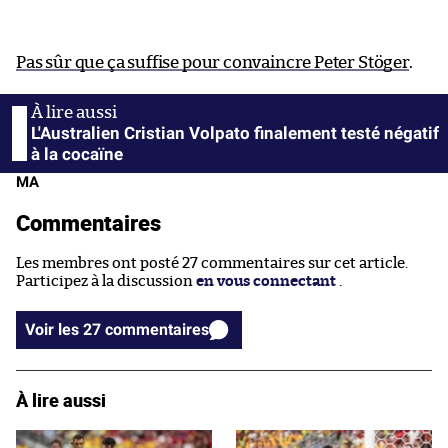
Pas sûr que ça suffise pour convaincre Peter Stöger
.
L'Australien Cristian Volpato finalement testé négatif
à la cocaïne
MA
Commentaires
Les membres ont posté 27 commentaires sur cet article.
Participez à la discussion
en vous connectant
.
Voir les 27 commentaires
À lire aussi