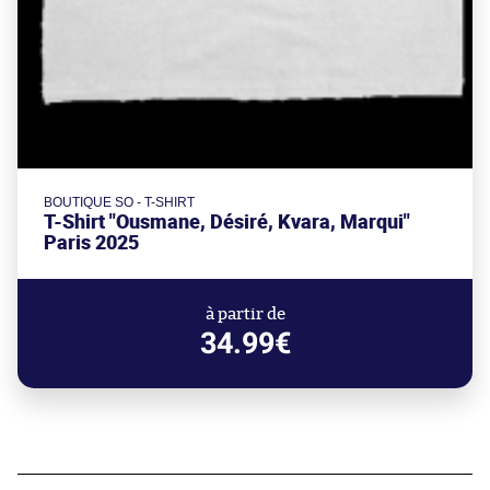
BOUTIQUE SO - T-SHIRT
T-Shirt "Ousmane, Désiré, Kvara, Marqui"
Paris 2025
à partir de
34.99€