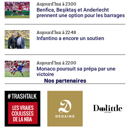
Aujourd'hui à 23:00
Benfica, Beşiktaş et Anderlecht
prennent une option pour les barrages
Aujourd'hui à 22:48
Infantino a encore un soutien
Aujourd'hui à 22:00
Monaco poursuit sa prépa par une
victoire
Nos partenaires