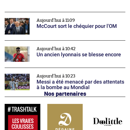
Aujourd'hui à 11:09
McCourt sort le chéquier pour l'OM
Aujourd'hui à 10:42
Un ancien lyonnais se blesse encore
Aujourd'hui à 10:23
Messi a été menacé par des attentats
à la bombe au Mondial
Nos partenaires