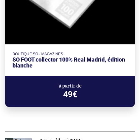
BOUTIQUE SO - MAGAZINES
SO FOOT collector 100% Real Madrid, édition
blanche
à partir de
49€