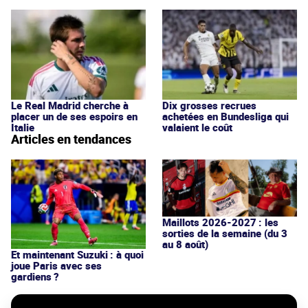
Le Real Madrid cherche à
Dix grosses recrues
placer un de ses espoirs en
achetées en Bundesliga qui
Italie
valaient le coût
Articles en tendances
Maillots 2026-2027 : les
sorties de la semaine (du 3
au 8 août)
Et maintenant Suzuki : à quoi
joue Paris avec ses
gardiens ?