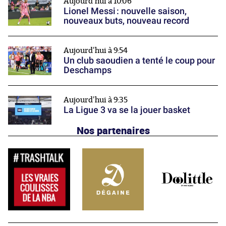
Aujourd'hui à 10:06
Lionel Messi : nouvelle saison,
nouveaux buts, nouveau record
Aujourd'hui à 9:54
Un club saoudien a tenté le coup pour
Deschamps
Aujourd'hui à 9:35
La Ligue 3 va se la jouer basket
Nos partenaires