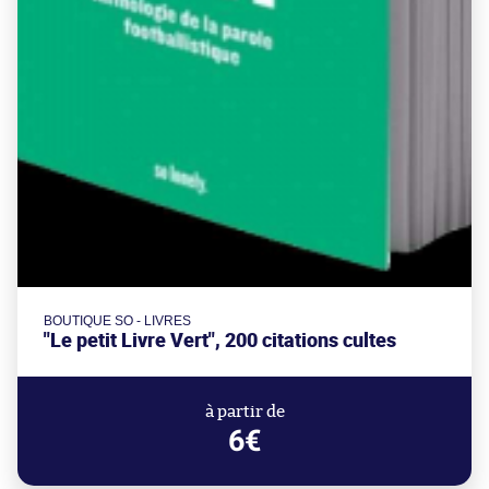
BOUTIQUE SO - LIVRES
"Le petit Livre Vert", 200 citations cultes
à partir de
6€