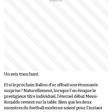
Un avis tranchant.
Et si le prochain Ballon d’or offrait une étonnante
surprise ? Naturellement, lorsque l’on évoque le
prestigieux titre individuel, l’éternel débat Messi-
Ronaldo revient sur la table. Bien que les deux
monstres du football moderne soient pour l’instant