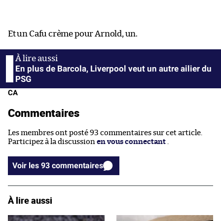
Et un Cafu crème pour Arnold, un.
En plus de Barcola, Liverpool veut un autre ailier du
PSG
CA
Commentaires
Les membres ont posté 93 commentaires sur cet article.
Participez à la discussion
en vous connectant
.
Voir les 93 commentaires
À lire aussi