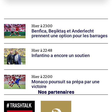
Hier à 23:00
Benfica, Beşiktaş et Anderlecht
prennent une option pour les barrages
Hier à 22:48
Infantino a encore un soutien
Hier à 22:00
Monaco poursuit sa prépa par une
victoire
Nos partenaires