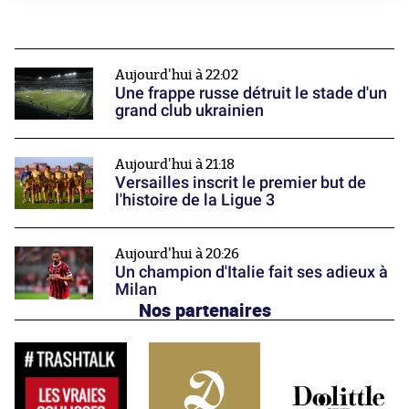
Aujourd'hui à 22:02
Une frappe russe détruit le stade d'un
grand club ukrainien
Aujourd'hui à 21:18
Versailles inscrit le premier but de
l'histoire de la Ligue 3
Aujourd'hui à 20:26
Un champion d'Italie fait ses adieux à
Milan
Nos partenaires