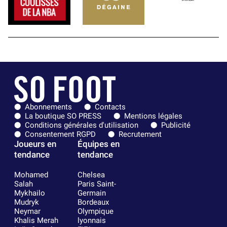
Abonnements
Contacts
La boutique SO PRESS
Mentions légales
Conditions générales d'utilisation
Publicité
Consentement RGPD
Recrutement
Joueurs en
Équipes en
tendance
tendance
Mohamed
Chelsea
Salah
Paris Saint-
Mykhailo
Germain
Mudryk
Bordeaux
Neymar
Olympique
Khalis Merah
lyonnais