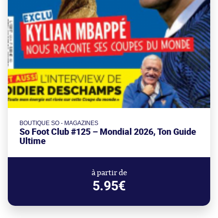
BOUTIQUE SO - MAGAZINES
So Foot Club #125 – Mondial 2026, Ton Guide
Ultime
à partir de
5.95€