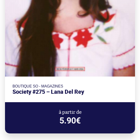
BOUTIQUE SO - MAGAZINES
Society #275 – Lana Del Rey
à partir de
5.90€