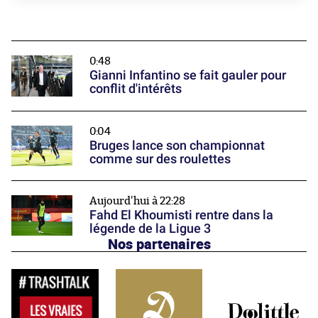
0:48
Gianni Infantino se fait gauler pour
conflit d'intérêts
0:04
Bruges lance son championnat
comme sur des roulettes
Aujourd'hui à 22:28
Fahd El Khoumisti rentre dans la
légende de la Ligue 3
Nos partenaires