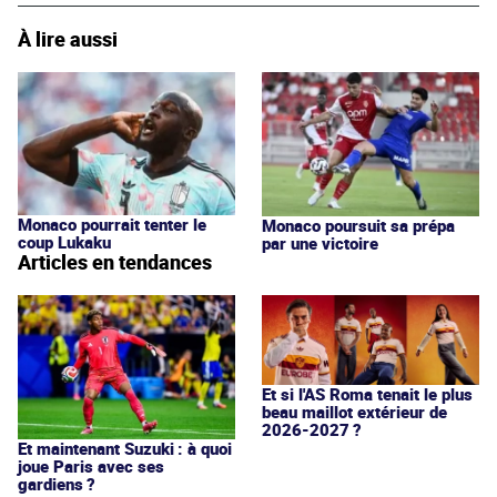
À lire aussi
Monaco pourrait tenter le
Monaco poursuit sa prépa
coup Lukaku
par une victoire
Articles en tendances
Et si l'AS Roma tenait le plus
beau maillot extérieur de
2026-2027 ?
Et maintenant Suzuki : à quoi
joue Paris avec ses
gardiens ?