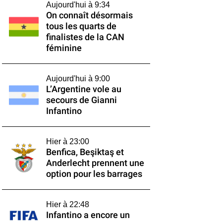
Aujourd'hui à 9:34
On connaît désormais
tous les quarts de
finalistes de la CAN
féminine
Aujourd'hui à 9:00
L’Argentine vole au
secours de Gianni
Infantino
Hier à 23:00
Benfica, Beşiktaş et
Anderlecht prennent une
option pour les barrages
Hier à 22:48
Infantino a encore un