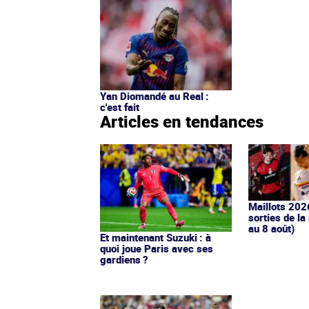
Yan Diomandé au Real :
c'est fait
Articles en tendances
Maillots 202
sorties de la
au 8 août)
Et maintenant Suzuki : à
quoi joue Paris avec ses
gardiens ?