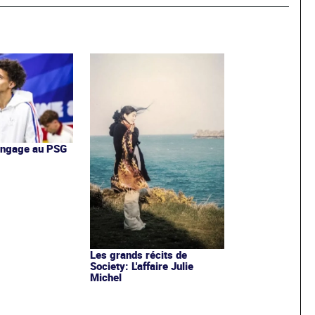
'engage au PSG
Les grands récits de
Society: L'affaire Julie
Michel