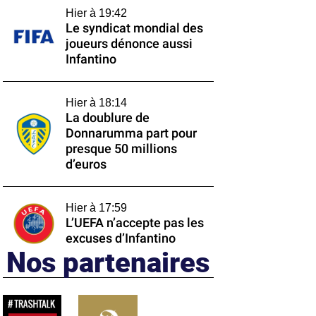
Hier à 19:42
Le syndicat mondial des
joueurs dénonce aussi
Infantino
Hier à 18:14
La doublure de
Donnarumma part pour
presque 50 millions
d’euros
Hier à 17:59
L’UEFA n’accepte pas les
excuses d’Infantino
Nos partenaires