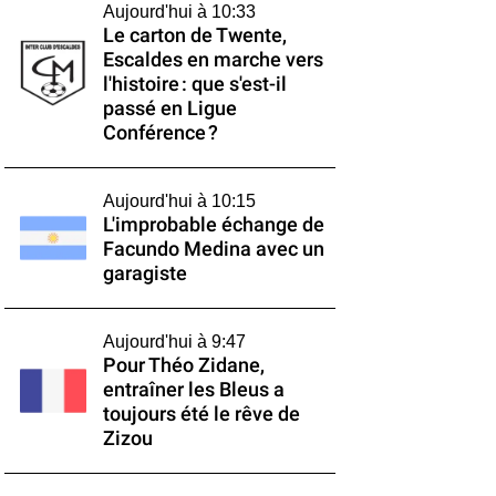
Aujourd'hui à 10:33
Le carton de Twente,
Escaldes en marche vers
l'histoire : que s'est-il
passé en Ligue
Conférence ?
Aujourd'hui à 10:15
L'improbable échange de
Facundo Medina avec un
garagiste
Aujourd'hui à 9:47
Pour Théo Zidane,
entraîner les Bleus a
toujours été le rêve de
Zizou