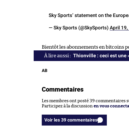
Sky Sports’ statement on the Europ
— Sky Sports (@SkySports)
April 19
Bientôt les abonnements en bitcoins po
Thionville : ceci est une 
AB
Commentaires
Les membres ont posté 39 commentaires sur
Participez à la discussion
en vous connect
Voir les 39 commentaires