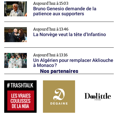
Aujourd'hui à 15:03
Bruno Genesio demande de la
patience aux supporters
Aujourd'hui à 13:46
La Norvège veut la tête d’Infantino
Aujourd'hui à 13:16
Un Algérien pour remplacer Akliouche
à Monaco ?
Nos partenaires