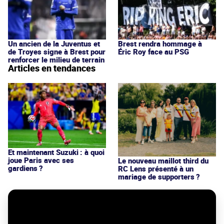
Un ancien de la Juventus et
Brest rendra hommage à
de Troyes signe à Brest pour
Éric Roy face au PSG
renforcer le milieu de terrain
Articles en tendances
Et maintenant Suzuki : à quoi
joue Paris avec ses
Le nouveau maillot third du
gardiens ?
RC Lens présenté à un
mariage de supporters ?