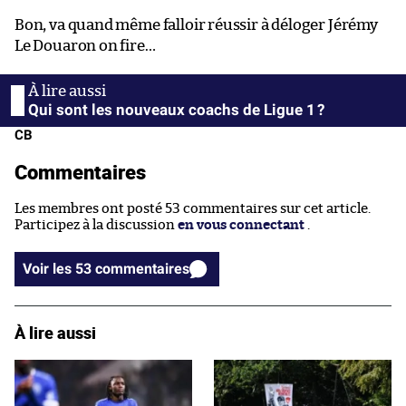
Bon, va quand même falloir réussir à déloger Jérémy
Le Douaron on fire…
Qui sont les nouveaux coachs de Ligue 1 ?
CB
Commentaires
Les membres ont posté 53 commentaires sur cet article.
Participez à la discussion
en vous connectant
.
Voir les 53 commentaires
À lire aussi