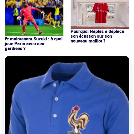
Pourquoi Naples a déplacé
son écusson sur son
Et maintenant Suzuki : à quoi
nouveau maillot ?
joue Paris avec ses
gardiens ?