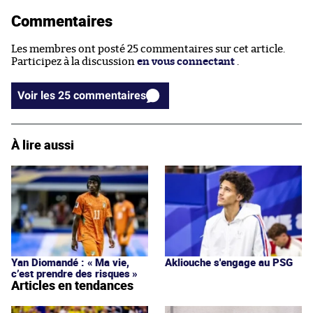
Commentaires
Les membres ont posté 25 commentaires sur cet article.
Participez à la discussion
en vous connectant
.
Voir les 25 commentaires
À lire aussi
Yan Diomandé : « Ma vie,
Akliouche s'engage au PSG
c’est prendre des risques »
Articles en tendances