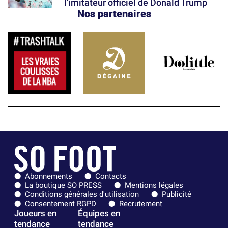
l'imitateur officiel de Donald Trump
Nos partenaires
Abonnements
Contacts
La boutique SO PRESS
Mentions légales
Conditions générales d'utilisation
Publicité
Consentement RGPD
Recrutement
Joueurs en
Équipes en
tendance
tendance