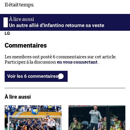
Il était temps.
Un autre allié d'Infantino retourne sa veste
LG
Commentaires
Les membres ont posté 6 commentaires sur cet article.
Participez à la discussion
en vous connectant
.
Voir les 6 commentaires
À lire aussi