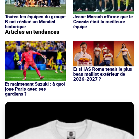
Toutes les équipes du groupe
Jesse Marsch affirme que le
B ont réalisé un Mondial
Canada était la meilleure
historique
équipe
Articles en tendances
Et si l'AS Roma tenait le plus
beau maillot extérieur de
2026-2027 ?
Et maintenant Suzuki : à quoi
joue Paris avec ses
gardiens ?