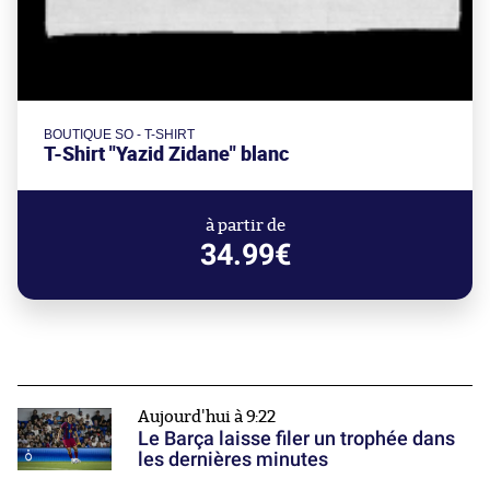
BOUTIQUE SO - T-SHIRT
T-Shirt "Yazid Zidane" blanc
à partir de
34.99€
Aujourd'hui à 9:22
Le Barça laisse filer un trophée dans
les dernières minutes