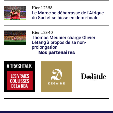
Hier à 23:58
Le Maroc se débarrasse de l'Afrique
du Sud et se hisse en demi-finale
Hier à 23:40
Thomas Meunier charge Olivier
Létang à propos de sa non-
prolongation
Nos partenaires