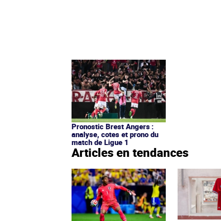
Pronostic Brest Angers :
analyse, cotes et prono du
match de Ligue 1
Articles en tendances