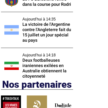
dans la course pour Rodri
Aujourd'hui à 14:35
La victoire de l'Argentine
contre l'Angleterre fait du
15 juillet un jour spécial
au pays
Aujourd'hui à 14:18
Deux footballeuses
iraniennes exilées en
Australie obtiennent la
citoyenneté
Nos partenaires