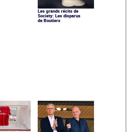
Les grands récits de
Society: Les disparus
de Boutiers