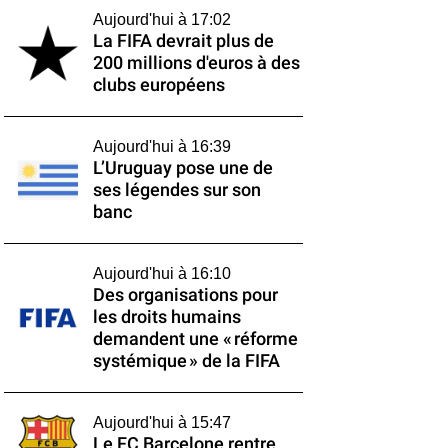
Aujourd'hui à 17:02
La FIFA devrait plus de
200 millions d'euros à des
clubs européens
Aujourd'hui à 16:39
L’Uruguay pose une de
ses légendes sur son
banc
Aujourd'hui à 16:10
Des organisations pour
les droits humains
demandent une « réforme
systémique » de la FIFA
Aujourd'hui à 15:47
Le FC Barcelone rentre