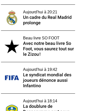
Aujourd'hui à 20:21
Un cadre du Real Madrid
prolonge
Beau livre SO FOOT
Avec notre beau livre So
Foot, vous saurez tout sur
le Zizou !
Aujourd'hui à 19:42
Le syndicat mondial des
joueurs dénonce aussi
Infantino
Aujourd'hui à 18:14
La doublure de