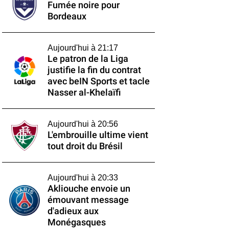
Fumée noire pour
Bordeaux
Aujourd'hui à 21:17
Le patron de la Liga
justifie la fin du contrat
avec beIN Sports et tacle
Nasser al-Khelaïfi
Aujourd'hui à 20:56
L'embrouille ultime vient
tout droit du Brésil
Aujourd'hui à 20:33
Akliouche envoie un
émouvant message
d'adieux aux
Monégasques