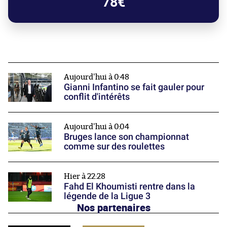
78€
Aujourd'hui à 0:48
Gianni Infantino se fait gauler pour
conflit d'intérêts
Aujourd'hui à 0:04
Bruges lance son championnat
comme sur des roulettes
Hier à 22:28
Fahd El Khoumisti rentre dans la
légende de la Ligue 3
Nos partenaires