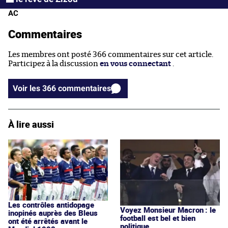
AC
Commentaires
Les membres ont posté 366 commentaires sur cet article.
Participez à la discussion
en vous connectant
.
Voir les 366 commentaires
À lire aussi
Les contrôles antidopage
Voyez Monsieur Macron : le
inopinés auprès des Bleus
football est bel et bien
ont été arrêtés avant le
politique