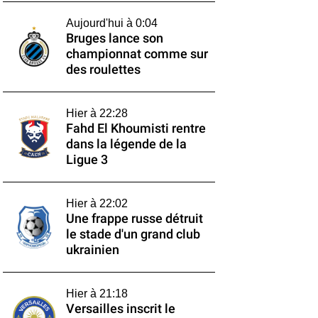
Aujourd'hui à 0:04
Bruges lance son
championnat comme sur
des roulettes
Hier à 22:28
Fahd El Khoumisti rentre
dans la légende de la
Ligue 3
Hier à 22:02
Une frappe russe détruit
le stade d'un grand club
ukrainien
Hier à 21:18
Versailles inscrit le