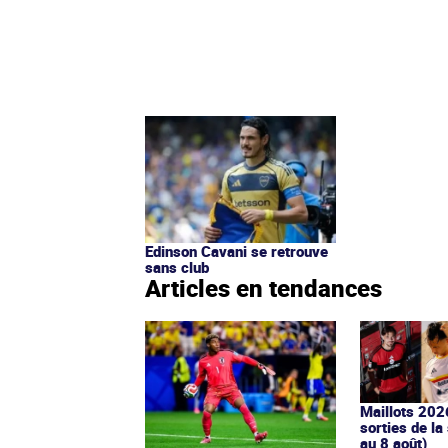
Edinson Cavani se retrouve
sans club
Articles en tendances
Maillots 202
sorties de la
au 8 août)