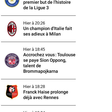
premier but de l'histoire
de la Ligue 3
Hier à 20:26
Un champion d'Italie fait
ses adieux à Milan
Hier à 18:45
Accrochez vous : Toulouse
se paye Sion Oppong,
talent de
Brommapojkarna
Hier à 18:28
Franck Haise prolonge
déjà avec Rennes