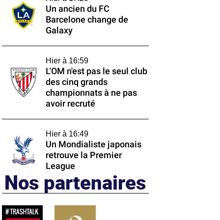
Un ancien du FC
Barcelone change de
Galaxy
Hier à 16:59
L'OM n'est pas le seul club
des cinq grands
championnats à ne pas
avoir recruté
Hier à 16:49
Un Mondialiste japonais
retrouve la Premier
League
Nos partenaires