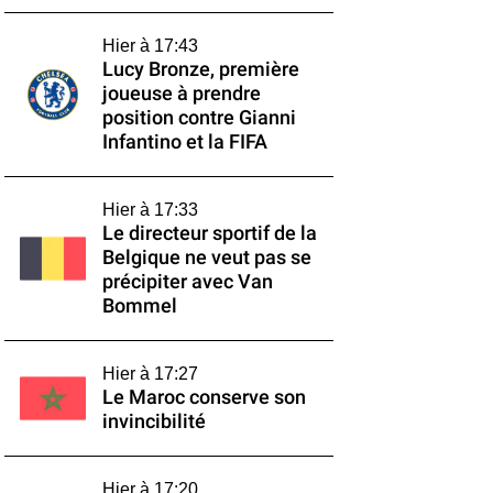
Hier à 17:43
Lucy Bronze, première
joueuse à prendre
position contre Gianni
Infantino et la FIFA
Hier à 17:33
Le directeur sportif de la
Belgique ne veut pas se
précipiter avec Van
Bommel
Hier à 17:27
Le Maroc conserve son
invincibilité
Hier à 17:20