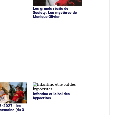
Les grands récits de
Society: Les mystères de
Monique Olivier
Infantino et le bal des
hypocrites
6-2027 : les
 semaine (du 3