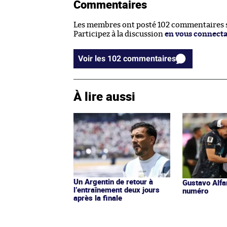
Commentaires
Les membres ont posté 102 commentaires su
Participez à la discussion
en vous connect
Voir les 102 commentaires
À lire aussi
Un Argentin de retour à
Gustavo Alfar
l’entraînement deux jours
numéro
après la finale