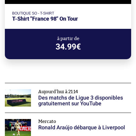
BOUTIQUE SO - T-SHIRT
T-Shirt "France 98" On Tour
à partir de
34.99€
Aujourd'hui à 21:14
Des matchs de Ligue 3 disponibles
gratuitement sur YouTube
Mercato
Ronald Araújo débarque à Liverpool