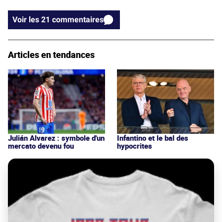
Voir les 21 commentaires
Articles en tendances
Julián Alvarez : symbole d'un
Infantino et le bal des
mercato devenu fou
hypocrites