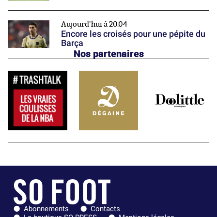
Aujourd'hui à 20:04
Encore les croisés pour une pépite du
Barça
Nos partenaires
Abonnements
Contacts