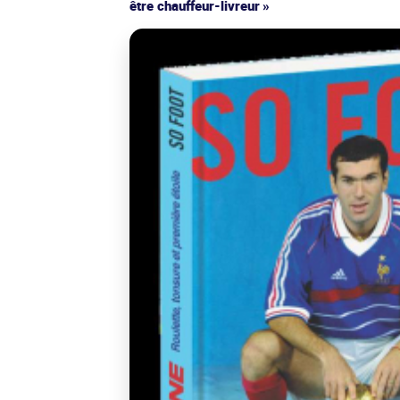
être chauffeur-livreur »