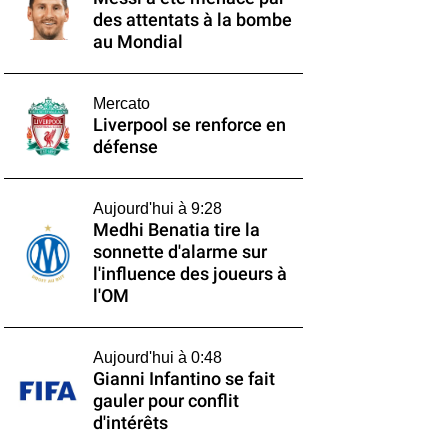
des attentats à la bombe
au Mondial
Mercato
Liverpool se renforce en
défense
Aujourd'hui à 9:28
Medhi Benatia tire la
sonnette d'alarme sur
l'influence des joueurs à
l'OM
Aujourd'hui à 0:48
Gianni Infantino se fait
gauler pour conflit
d'intérêts