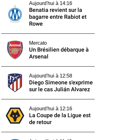
Aujourd'hui à 14:16
Benatia revient sur la
bagarre entre Rabiot et
Rowe
Mercato
Un Brésilien débarque à
Arsenal
Aujourd'hui à 12:58
Diego Simeone s'exprime
sur le cas Julián Alvarez
Aujourd'hui à 12:16
La Coupe de la Ligue est
de retour