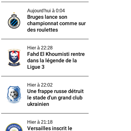
Aujourd'hui à 0:04
Bruges lance son
championnat comme sur
des roulettes
Hier à 22:28
Fahd El Khoumisti rentre
dans la légende de la
Ligue 3
Hier à 22:02
Une frappe russe détruit
le stade d'un grand club
ukrainien
Hier à 21:18
Versailles inscrit le