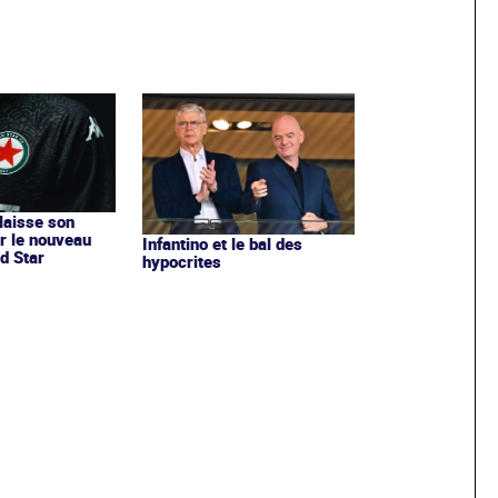
 laisse son
r le nouveau
Infantino et le bal des
d Star
hypocrites