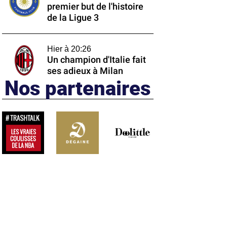
premier but de l'histoire
de la Ligue 3
Hier à 20:26
Un champion d'Italie fait
ses adieux à Milan
Nos partenaires