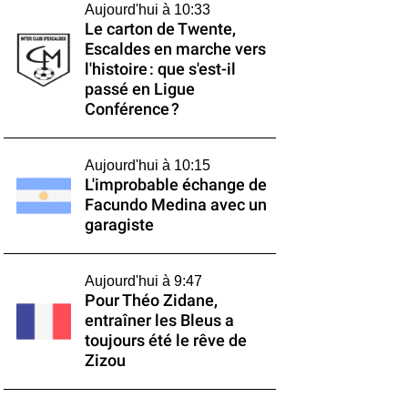
Aujourd'hui à 10:33
Le carton de Twente,
Escaldes en marche vers
l'histoire : que s'est-il
passé en Ligue
Conférence ?
Aujourd'hui à 10:15
L'improbable échange de
Facundo Medina avec un
garagiste
Aujourd'hui à 9:47
Pour Théo Zidane,
entraîner les Bleus a
toujours été le rêve de
Zizou