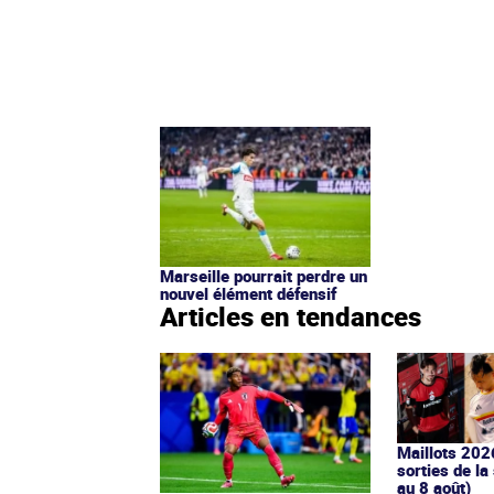
Marseille pourrait perdre un
nouvel élément défensif
Articles en tendances
Maillots 202
sorties de la
au 8 août)