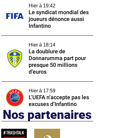
Hier à 19:42
Le syndicat mondial des
joueurs dénonce aussi
Infantino
Hier à 18:14
La doublure de
Donnarumma part pour
presque 50 millions
d’euros
Hier à 17:59
L’UEFA n’accepte pas les
excuses d’Infantino
Nos partenaires