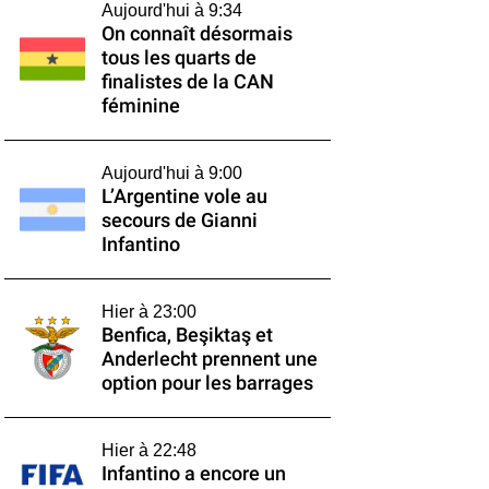
Aujourd'hui à 9:34
On connaît désormais
tous les quarts de
finalistes de la CAN
féminine
Aujourd'hui à 9:00
L’Argentine vole au
secours de Gianni
Infantino
Hier à 23:00
Benfica, Beşiktaş et
Anderlecht prennent une
option pour les barrages
Hier à 22:48
Infantino a encore un