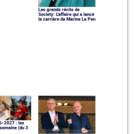
Les grands récits de
Society: L'affaire qui a lancé
la carrière de Marine Le Pen
6-2027 : les
 semaine (du 3