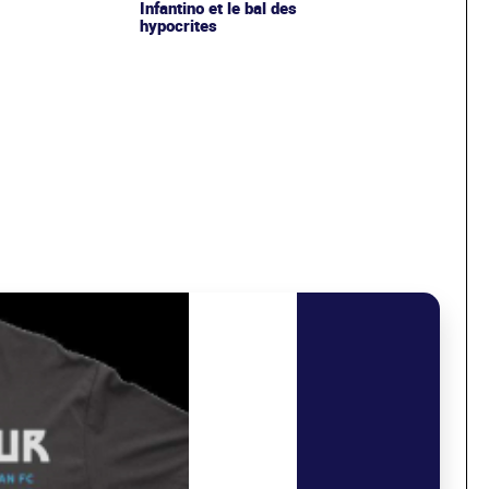
Infantino et le bal des
hypocrites