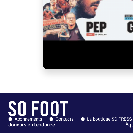
Abonnements
Contacts
La boutique SO PRESS
Joueurs en tendance
Équ