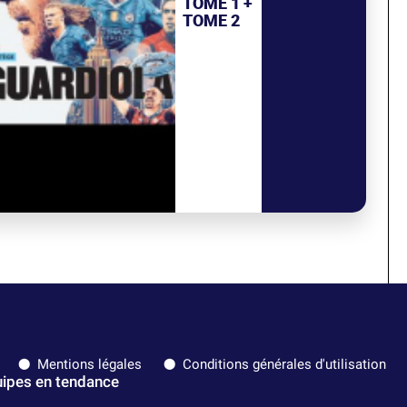
TOME 1 +
TOME 2
Mentions légales
Conditions générales d'utilisation
ipes en tendance