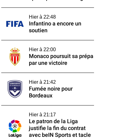
Hier à 22:48
Infantino a encore un
soutien
Hier à 22:00
Monaco poursuit sa prépa
par une victoire
Hier à 21:42
Fumée noire pour
Bordeaux
Hier à 21:17
Le patron de la Liga
justifie la fin du contrat
avec beIN Sports et tacle