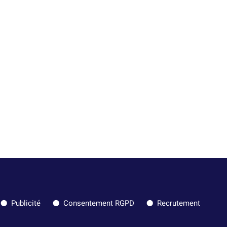
Publicité
Consentement RGPD
Recrutement