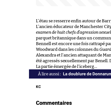
L’étau se resserre enfin autour de Barr
L’ancien éducateur de Manchester City,
examen de huit chefs d’agression sexue
parquet britannique dans un communiqu
Bennell est encore une fois rattrapé pa
Woodward dans les colonnes du
Guard
Alexandra et l’ancien attaquant de Man
été agressés sexuellement par Benell. 
La partie émergée de l’iceberg…
La doublure de Donnarum
KC
Commentaires