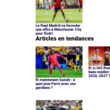
Le Real Madrid va formuler
une offre à Manchester City
pour Rodri
Articles en tendances
Et si l'AS Ro
beau maillot 
2026-2027 
Et maintenant Suzuki : à
quoi joue Paris avec ses
gardiens ?