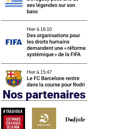
ses légendes sur son
banc
Hier à 16:10
Des organisations pour
les droits humains
demandent une « réforme
systémique » de la FIFA
Hier à 15:47
Le FC Barcelone rentre
dans la course pour Rodri
Nos partenaires