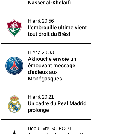
Nasser al-Khelaïfi
Hier à 20:56
L'embrouille ultime vient
tout droit du Brésil
Hier à 20:33
Akliouche envoie un
émouvant message
d'adieux aux
Monégasques
Hier à 20:21
Un cadre du Real Madrid
prolonge
Beau livre SO FOOT