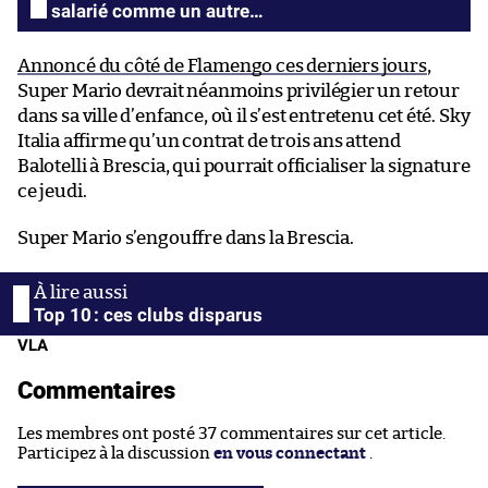
salarié comme un autre…
Annoncé du côté de Flamengo ces derniers jours
,
Super Mario devrait néanmoins privilégier un retour
dans sa ville d’enfance, où il s’est entretenu cet été. Sky
Italia affirme qu’un contrat de trois ans attend
Balotelli à Brescia, qui pourrait officialiser la signature
ce jeudi.
Super Mario s’engouffre dans la Brescia.
Top 10 : ces clubs disparus
VLA
Commentaires
Les membres ont posté 37 commentaires sur cet article.
Participez à la discussion
en vous connectant
.