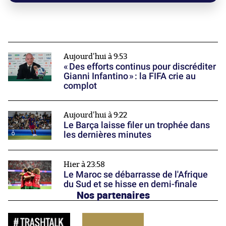
Aujourd'hui à 9:53
« Des efforts continus pour discréditer
Gianni Infantino » : la FIFA crie au
complot
Aujourd'hui à 9:22
Le Barça laisse filer un trophée dans
les dernières minutes
Hier à 23:58
Le Maroc se débarrasse de l'Afrique
du Sud et se hisse en demi-finale
Nos partenaires