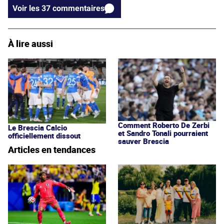
Voir les 37 commentaires
À lire aussi
Comment Roberto De Zerbi
Le Brescia Calcio
et Sandro Tonali pourraient
officiellement dissout
sauver Brescia
Articles en tendances