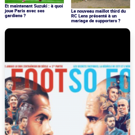
Et maintenant Suzuki : à quoi
joue Paris avec ses
Le nouveau maillot third du
gardiens ?
RC Lens présenté à un
mariage de supporters ?