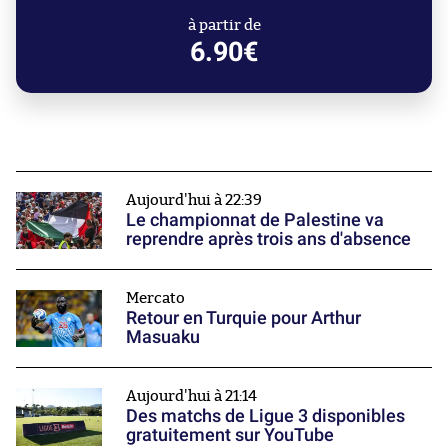
à partir de
6.90€
Aujourd'hui à 22:39
Le championnat de Palestine va
reprendre après trois ans d'absence
Mercato
Retour en Turquie pour Arthur
Masuaku
Aujourd'hui à 21:14
Des matchs de Ligue 3 disponibles
gratuitement sur YouTube