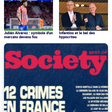
Julián Alvarez : symbole d'un
Infantino et le bal des
mercato devenu fou
hypocrites