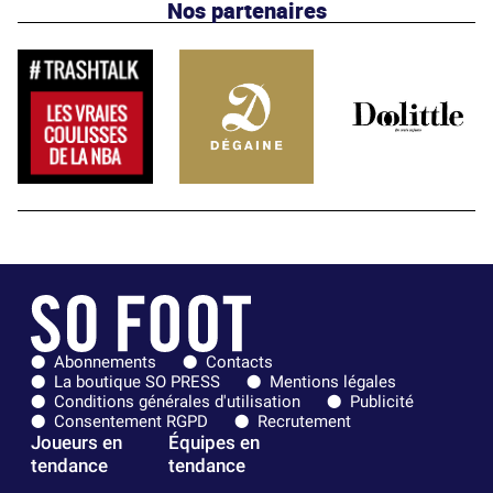
Nos partenaires
Abonnements
Contacts
La boutique SO PRESS
Mentions légales
Conditions générales d'utilisation
Publicité
Consentement RGPD
Recrutement
Joueurs en
Équipes en
tendance
tendance