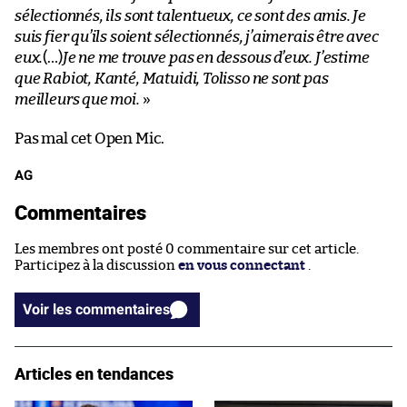
sélectionnés, ils sont talentueux, ce sont des amis. Je
suis fier qu’ils soient sélectionnés, j’aimerais être avec
eux.
(…)
Je ne me trouve pas en dessous d’eux. J’estime
que Rabiot, Kanté, Matuidi, Tolisso ne sont pas
meilleurs que moi.
»
Pas mal cet Open Mic.
AG
Commentaires
Les membres ont posté 0 commentaire sur cet article.
Participez à la discussion
en vous connectant
.
Voir les commentaires
Articles en tendances