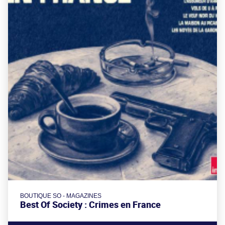
BOUTIQUE SO - MAGAZINES
Best Of Society : Crimes en France