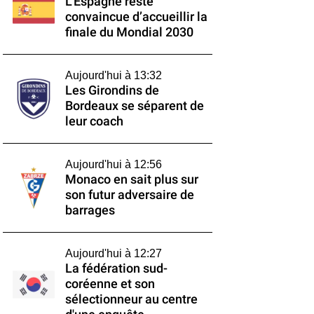
L’Espagne reste
convaincue d’accueillir la
finale du Mondial 2030
Aujourd'hui à 13:32
Les Girondins de
Bordeaux se séparent de
leur coach
Aujourd'hui à 12:56
Monaco en sait plus sur
son futur adversaire de
barrages
Aujourd'hui à 12:27
La fédération sud-
coréenne et son
sélectionneur au centre