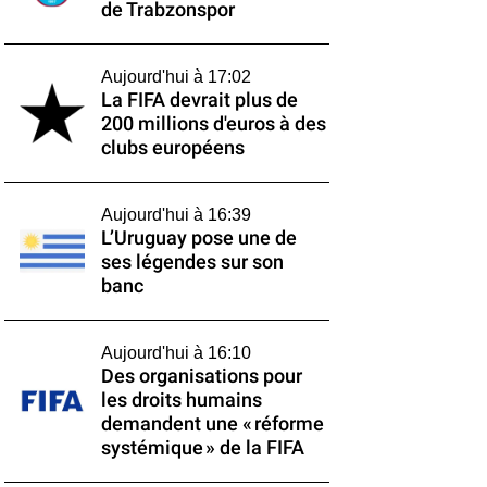
de Trabzonspor
Aujourd'hui à 17:02
La FIFA devrait plus de
200 millions d'euros à des
clubs européens
Aujourd'hui à 16:39
L’Uruguay pose une de
ses légendes sur son
banc
Aujourd'hui à 16:10
Des organisations pour
les droits humains
demandent une « réforme
systémique » de la FIFA