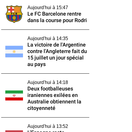
Aujourd'hui à 15:47
Le FC Barcelone rentre
dans la course pour Rodri
Aujourd'hui à 14:35
La victoire de l'Argentine
contre l'Angleterre fait du
15 juillet un jour spécial
au pays
Aujourd'hui à 14:18
Deux footballeuses
iraniennes exilées en
Australie obtiennent la
citoyenneté
Aujourd'hui à 13:52