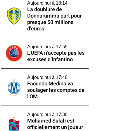
Aujourd'hui à 18:14
La doublure de
Donnarumma part pour
presque 50 millions
d’euros
Aujourd'hui à 17:59
L’UEFA n’accepte pas les
excuses d’Infantino
Aujourd'hui à 17:48
Facundo Medina va
soulager les comptes de
l'OM
Aujourd'hui à 17:36
Mohamed Salah est
officiellement un joueur