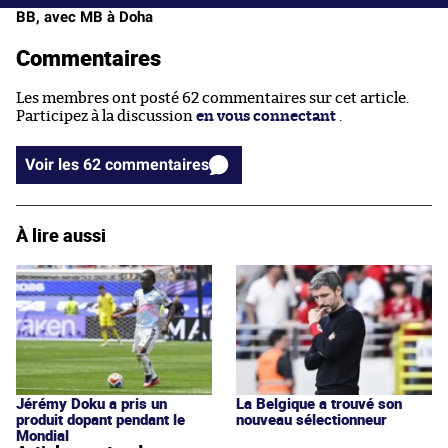
BB, avec MB à Doha
Commentaires
Les membres ont posté 62 commentaires sur cet article.
Participez à la discussion
en vous connectant
.
Voir les 62 commentaires
À lire aussi
Jérémy Doku a pris un
La Belgique a trouvé son
produit dopant pendant le
nouveau sélectionneur
Mondial