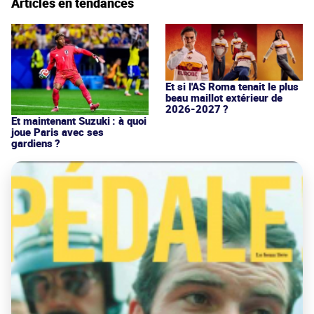
Articles en tendances
Et si l'AS Roma tenait le plus
beau maillot extérieur de
2026-2027 ?
Et maintenant Suzuki : à quoi
joue Paris avec ses
gardiens ?