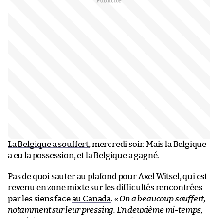
La Belgique a souffert
, mercredi soir. Mais la Belgique
a eu la possession, et la Belgique a gagné.
Pas de quoi sauter au plafond pour Axel Witsel, qui est
revenu en zone mixte sur les difficultés rencontrées
par les siens face
au Canada
.
« On a beaucoup souffert,
notamment sur leur pressing. En deuxième mi-temps,