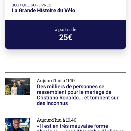
BOUTIQUE SO - LIVRES
La Grande Histoire du Vélo
à partir de
25€
Aujourd'hui à 11:10
Des milliers de personnes se
rassemblent pour le mariage de
Cristiano Ronaldo... et tombent sur
des inconnus
Aujourd'hui à 10:40
« Il est en très mauvaise forme