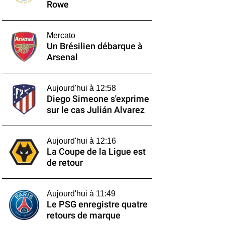
Rowe
Mercato
Un Brésilien débarque à
Arsenal
Aujourd'hui à 12:58
Diego Simeone s'exprime
sur le cas Julián Alvarez
Aujourd'hui à 12:16
La Coupe de la Ligue est
de retour
Aujourd'hui à 11:49
Le PSG enregistre quatre
retours de marque