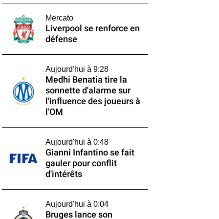
Mercato
Liverpool se renforce en
défense
Aujourd'hui à 9:28
Medhi Benatia tire la
sonnette d'alarme sur
l'influence des joueurs à
l'OM
Aujourd'hui à 0:48
Gianni Infantino se fait
gauler pour conflit
d'intérêts
Aujourd'hui à 0:04
Bruges lance son