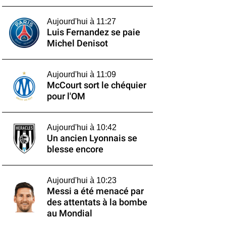
Aujourd'hui à 11:27
Luis Fernandez se paie
Michel Denisot
Aujourd'hui à 11:09
McCourt sort le chéquier
pour l'OM
Aujourd'hui à 10:42
Un ancien Lyonnais se
blesse encore
Aujourd'hui à 10:23
Messi a été menacé par
des attentats à la bombe
au Mondial