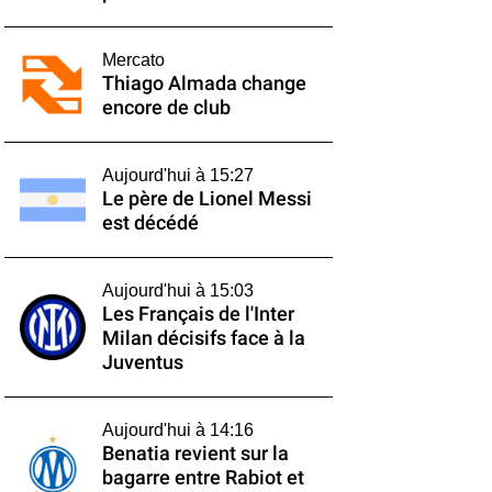
Mercato
Thiago Almada change
encore de club
Aujourd'hui à 15:27
Le père de Lionel Messi
est décédé
Aujourd'hui à 15:03
Les Français de l'Inter
Milan décisifs face à la
Juventus
Aujourd'hui à 14:16
Benatia revient sur la
bagarre entre Rabiot et