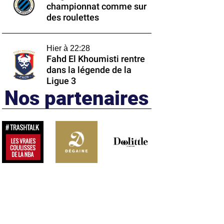
championnat comme sur
des roulettes
Hier à 22:28
Fahd El Khoumisti rentre
dans la légende de la
Ligue 3
Nos partenaires