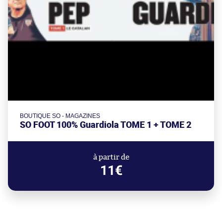
BOUTIQUE SO - MAGAZINES
SO FOOT 100% Guardiola TOME 1 + TOME 2
à partir de
11€