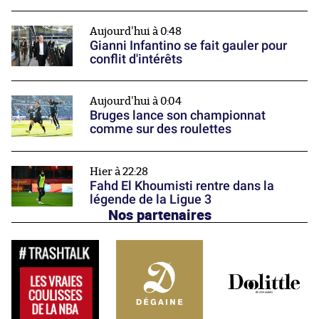
Aujourd'hui à 0:48
Gianni Infantino se fait gauler pour
conflit d'intérêts
Aujourd'hui à 0:04
Bruges lance son championnat
comme sur des roulettes
Hier à 22:28
Fahd El Khoumisti rentre dans la
légende de la Ligue 3
Nos partenaires