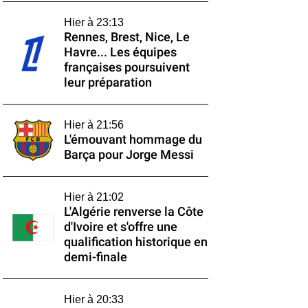
Hier à 23:13
Rennes, Brest, Nice, Le
Havre... Les équipes
françaises poursuivent
leur préparation
Hier à 21:56
L'émouvant hommage du
Barça pour Jorge Messi
Hier à 21:02
L'Algérie renverse la Côte
d'Ivoire et s'offre une
qualification historique en
demi-finale
Hier à 20:33