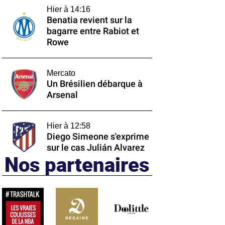
Hier à 14:16
Benatia revient sur la
bagarre entre Rabiot et
Rowe
Mercato
Un Brésilien débarque à
Arsenal
Hier à 12:58
Diego Simeone s'exprime
sur le cas Julián Alvarez
Nos partenaires