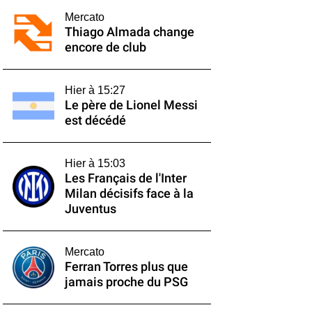
Mercato
Thiago Almada change
encore de club
Hier à 15:27
Le père de Lionel Messi
est décédé
Hier à 15:03
Les Français de l'Inter
Milan décisifs face à la
Juventus
Mercato
Ferran Torres plus que
jamais proche du PSG