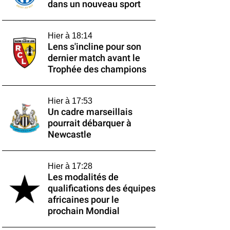
dans un nouveau sport
Hier à 18:14
Lens s'incline pour son
dernier match avant le
Trophée des champions
Hier à 17:53
Un cadre marseillais
pourrait débarquer à
Newcastle
Hier à 17:28
Les modalités de
qualifications des équipes
africaines pour le
prochain Mondial