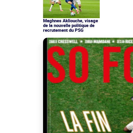
Maghnes Akliouche, visage
de la nouvelle politique de
recrutement du PSG