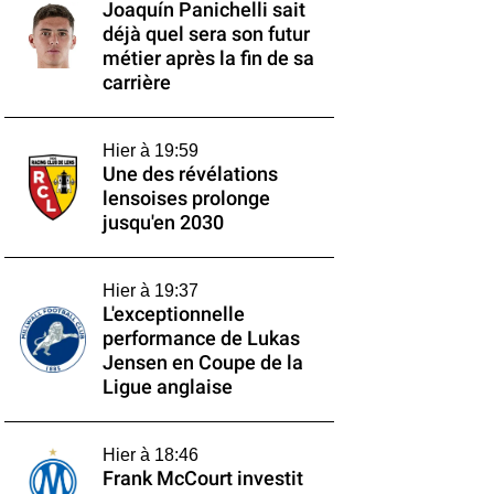
Joaquín Panichelli sait
déjà quel sera son futur
métier après la fin de sa
carrière
Hier à 19:59
Une des révélations
lensoises prolonge
jusqu'en 2030
Hier à 19:37
L'exceptionnelle
performance de Lukas
Jensen en Coupe de la
Ligue anglaise
Hier à 18:46
Frank McCourt investit