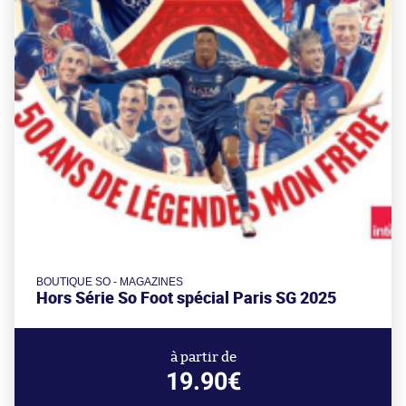
BOUTIQUE SO - MAGAZINES
Hors Série So Foot spécial Paris SG 2025
à partir de
19.90€