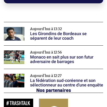
Aujourd'hui à 13:32
Les Girondins de Bordeaux se
séparent de leur coach
Aujourd'hui à 12:56
Monaco en sait plus sur son futur
adversaire de barrages
Aujourd'hui à 12:27
La fédération sud-coréenne et son
sélectionneur au centre d'une enquête
Nos partenaires