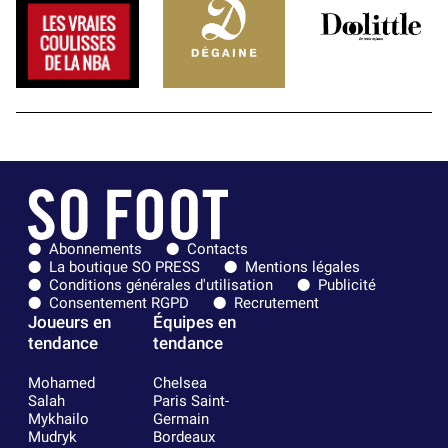
Abonnements
Contacts
La boutique SO PRESS
Mentions légales
Conditions générales d'utilisation
Publicité
Consentement RGPD
Recrutement
Joueurs en
Équipes en
tendance
tendance
Mohamed
Chelsea
Salah
Paris Saint-
Mykhailo
Germain
Mudryk
Bordeaux