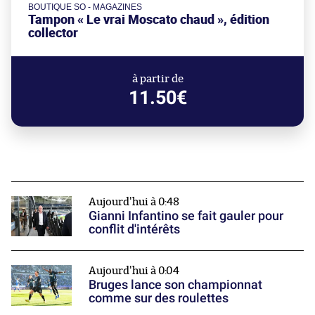
BOUTIQUE SO - MAGAZINES
Tampon « Le vrai Moscato chaud », édition
collector
à partir de
11.50€
Aujourd'hui à 0:48
Gianni Infantino se fait gauler pour
conflit d'intérêts
Aujourd'hui à 0:04
Bruges lance son championnat
comme sur des roulettes