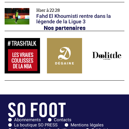
Hier à 22:28
Fahd El Khoumisti rentre dans la
légende de la Ligue 3
Nos partenaires
Abonnements
Contacts
La boutique SO PRESS
Mentions légales