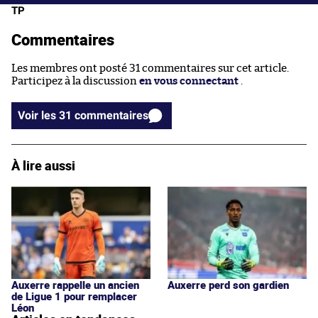
TP
Commentaires
Les membres ont posté 31 commentaires sur cet article.
Participez à la discussion
en vous connectant
.
Voir les 31 commentaires
À lire aussi
Auxerre rappelle un ancien
Auxerre perd son gardien
de Ligue 1 pour remplacer
Léon