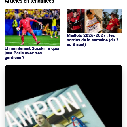
Articles en tendances
Maillots 2026-2027 : les
sorties de la semaine (du 3
au 8 août)
Et maintenant Suzuki : à quoi
joue Paris avec ses
gardiens ?