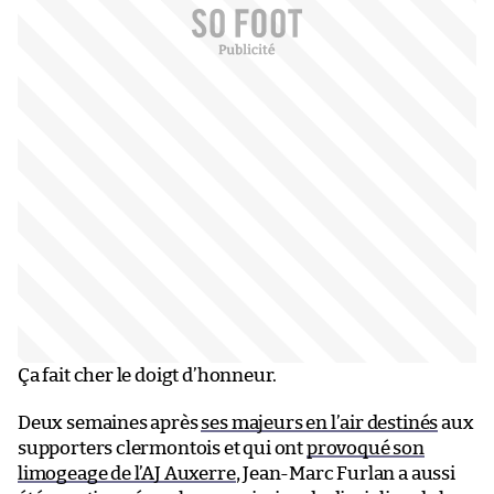
Ça fait cher le doigt d’honneur.
Deux semaines après
ses majeurs en l’air destinés
aux
supporters clermontois et qui ont
provoqué son
limogeage de l’AJ Auxerre
, Jean-Marc Furlan a aussi