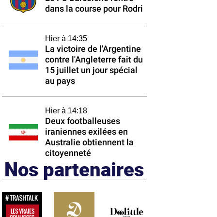
dans la course pour Rodri
Hier à 14:35
La victoire de l'Argentine
contre l'Angleterre fait du
15 juillet un jour spécial
au pays
Hier à 14:18
Deux footballeuses
iraniennes exilées en
Australie obtiennent la
citoyenneté
Nos partenaires