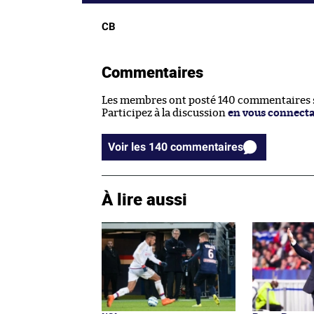
CB
Commentaires
Les membres ont posté 140 commentaires su
Participez à la discussion
en vous connect
Voir les 140 commentaires
À lire aussi