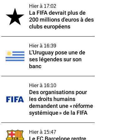
Hier à 17:02
La FIFA devrait plus de
200 millions d'euros à des
clubs européens
Hier à 16:39
L’Uruguay pose une de
ses légendes sur son
banc
Hier à 16:10
Des organisations pour
les droits humains
demandent une « réforme
systémique » de la FIFA
Hier à 15:47
Le FC Barcelone rentre