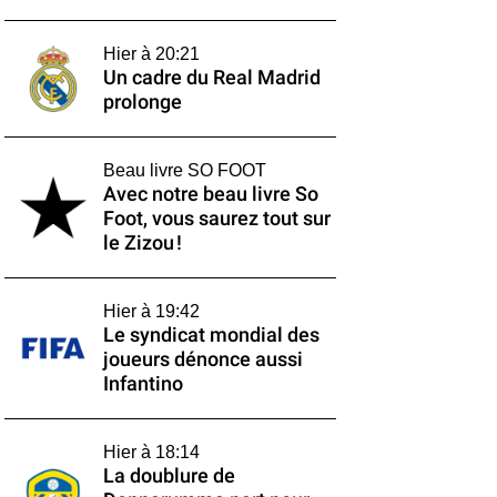
Hier à 20:21
Un cadre du Real Madrid
prolonge
Beau livre SO FOOT
Avec notre beau livre So
Foot, vous saurez tout sur
le Zizou !
Hier à 19:42
Le syndicat mondial des
joueurs dénonce aussi
Infantino
Hier à 18:14
La doublure de