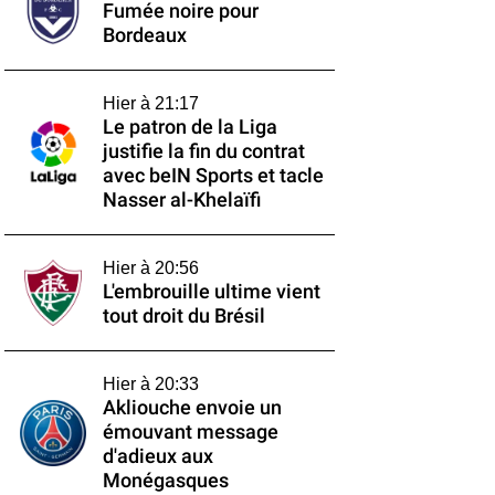
Fumée noire pour
Bordeaux
Hier à 21:17
Le patron de la Liga
justifie la fin du contrat
avec beIN Sports et tacle
Nasser al-Khelaïfi
Hier à 20:56
L'embrouille ultime vient
tout droit du Brésil
Hier à 20:33
Akliouche envoie un
émouvant message
d'adieux aux
Monégasques