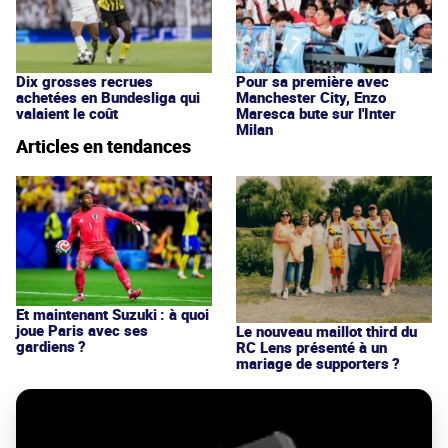
Dix grosses recrues
Pour sa première avec
achetées en Bundesliga qui
Manchester City, Enzo
valaient le coût
Maresca bute sur l'Inter
Milan
Articles en tendances
Et maintenant Suzuki : à quoi
joue Paris avec ses
Le nouveau maillot third du
gardiens ?
RC Lens présenté à un
mariage de supporters ?