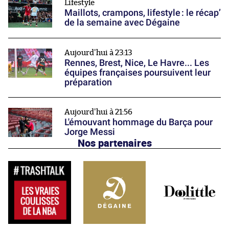
Lifestyle
Maillots, crampons, lifestyle : le récap’
de la semaine avec Dégaine
Aujourd'hui à 23:13
Rennes, Brest, Nice, Le Havre... Les
équipes françaises poursuivent leur
préparation
Aujourd'hui à 21:56
L'émouvant hommage du Barça pour
Jorge Messi
Nos partenaires