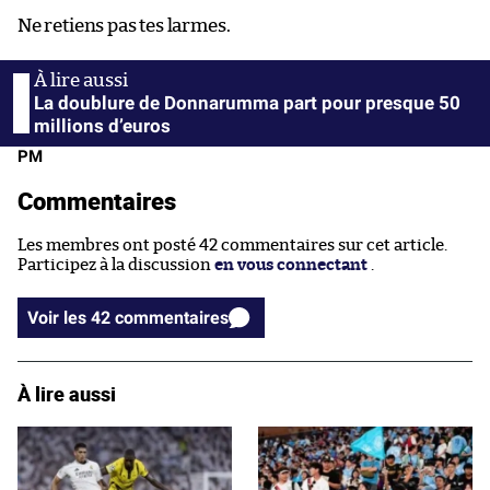
Ne retiens pas tes larmes.
La doublure de Donnarumma part pour presque 50
millions d’euros
PM
Commentaires
Les membres ont posté 42 commentaires sur cet article.
Participez à la discussion
en vous connectant
.
Voir les 42 commentaires
À lire aussi