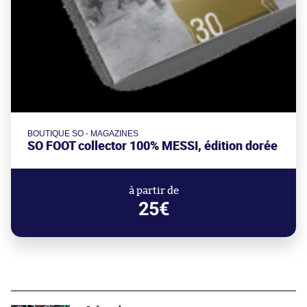
BOUTIQUE SO - MAGAZINES
SO FOOT collector 100% MESSI, édition dorée
à partir de
25€