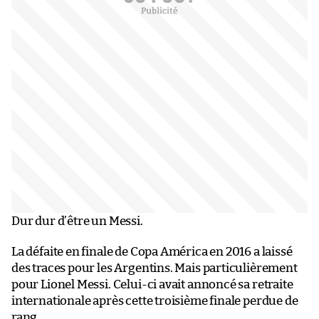
Dur dur d’être un Messi.
La défaite en finale de Copa América en 2016 a laissé
des traces pour les Argentins. Mais particulièrement
pour Lionel Messi. Celui-ci avait annoncé sa retraite
internationale après cette troisième finale perdue de
rang.