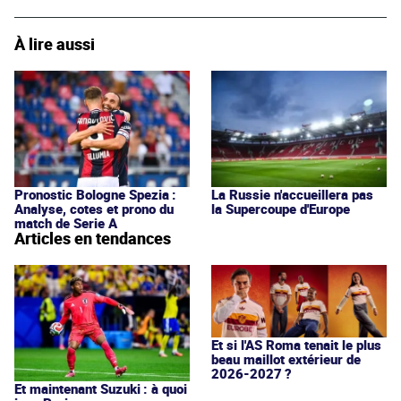
À lire aussi
Pronostic Bologne Spezia :
La Russie n'accueillera pas
Analyse, cotes et prono du
la Supercoupe d'Europe
match de Serie A
Articles en tendances
Et si l'AS Roma tenait le plus
beau maillot extérieur de
2026-2027 ?
Et maintenant Suzuki : à quoi