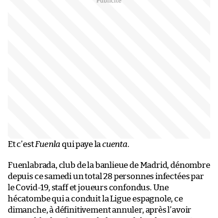
Et c’est
Fuenla
qui paye la
cuenta
.
Fuenlabrada, club de la banlieue de Madrid, dénombre
depuis ce samedi un total 28 personnes infectées par
le Covid-19, staff et joueurs confondus. Une
hécatombe qui a conduit la Ligue espagnole, ce
dimanche, à définitivement annuler, après l’avoir