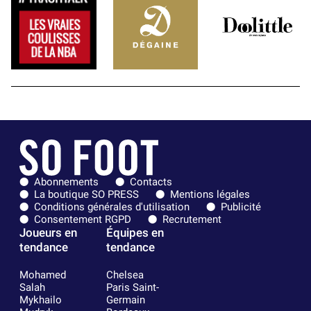
Abonnements
Contacts
La boutique SO PRESS
Mentions légales
Conditions générales d'utilisation
Publicité
Consentement RGPD
Recrutement
Joueurs en
Équipes en
tendance
tendance
Mohamed
Chelsea
Salah
Paris Saint-
Mykhailo
Germain