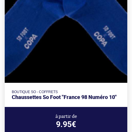
BOUTIQUE SO - COFFRETS
Chaussettes So Foot "France 98 Numéro 10"
à partir de
9.95€