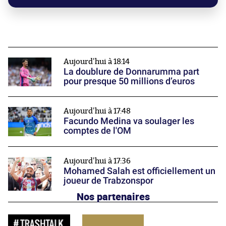
Aujourd'hui à 18:14
La doublure de Donnarumma part
pour presque 50 millions d’euros
Aujourd'hui à 17:48
Facundo Medina va soulager les
comptes de l'OM
Aujourd'hui à 17:36
Mohamed Salah est officiellement un
joueur de Trabzonspor
Nos partenaires