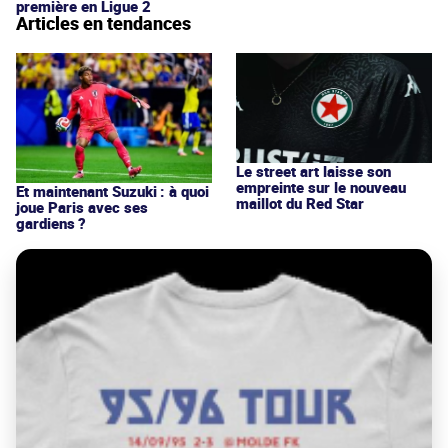
première en Ligue 2
Articles en tendances
Le street art laisse son
empreinte sur le nouveau
Et maintenant Suzuki : à quoi
maillot du Red Star
joue Paris avec ses
gardiens ?