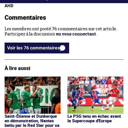
AHD
Commentaires
Les membres ont posté 76 commentaires sur cet article.
Participez à la discussion
en vous connectant
.
Voir les 76 commentaires
À lire aussi
Saint-Étienne et Dunkerque
Le PSG tenu en échec avant
en démonstration, Nantes
la Supercoupe d'Europe
battu par le Red Star pour sa