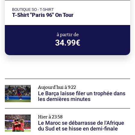
BOUTIQUE SO - T-SHIRT
T-Shirt "Paris 96" On Tour
à partir de
34.99€
Aujourd'hui à 9:22
Le Barça laisse filer un trophée dans
les dernières minutes
Hier à 23:58
Le Maroc se débarrasse de l'Afrique
du Sud et se hisse en demi-finale