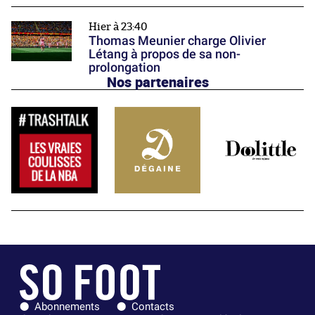
Hier à 23:40
Thomas Meunier charge Olivier
Létang à propos de sa non-
prolongation
Nos partenaires
Abonnements
Contacts