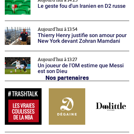
Aujourd'hui à 14:23
Le geste fou d'un Iranien en D2 russe
Aujourd'hui à 13:54
Thierry Henry justifie son amour pour
New York devant Zohran Mamdani
Aujourd'hui à 13:27
Un joueur de l'OM estime que Messi
est son Dieu
Nos partenaires