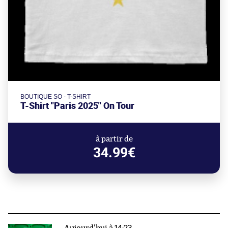
BOUTIQUE SO - T-SHIRT
T-Shirt "Paris 2025" On Tour
à partir de
34.99€