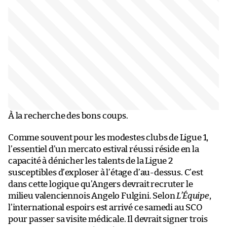
À la recherche des bons coups.
Comme souvent pour les modestes clubs de Ligue 1,
l’essentiel d’un mercato estival réussi réside en la
capacité à dénicher les talents de la Ligue 2
susceptibles d’exploser à l’étage d’au-dessus. C’est
dans cette logique qu’Angers devrait recruter le
milieu valenciennois Angelo Fulgini. Selon
L’Équipe
,
l’international espoirs est arrivé ce samedi au SCO
pour passer sa visite médicale. Il devrait signer trois