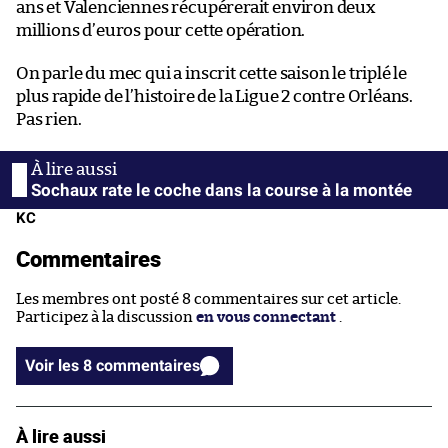
ans et Valenciennes récupérerait environ deux
millions d’euros pour cette opération.
On parle du mec qui a inscrit cette saison le triplé le
plus rapide de l’histoire de la Ligue 2 contre Orléans.
Pas rien.
Sochaux rate le coche dans la course à la montée
KC
Commentaires
Les membres ont posté 8 commentaires sur cet article.
Participez à la discussion
en vous connectant
.
Voir les 8 commentaires
À lire aussi