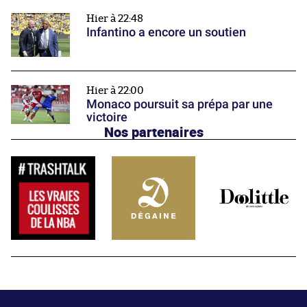
Hier à 22:48
Infantino a encore un soutien
Hier à 22:00
Monaco poursuit sa prépa par une
victoire
Nos partenaires