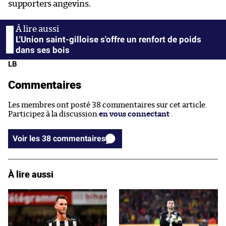
supporters angevins.
L'Union saint-gilloise s'offre un renfort de poids
dans ses bois
LB
Commentaires
Les membres ont posté 38 commentaires sur cet article.
Participez à la discussion
en vous connectant
.
Voir les 38 commentaires
À lire aussi