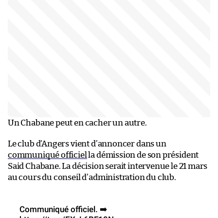
Un Chabane peut en cacher un autre.
Le club d’Angers vient d’annoncer dans un
communiqué officiel
la démission de son président
Said Chabane. La décision serait intervenue le 21 mars
au cours du conseil d’administration du club.
Communiqué officiel. ➡️