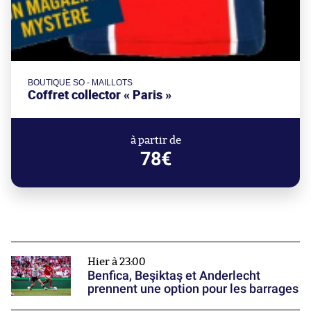
BOUTIQUE SO - MAILLOTS
Coffret collector « Paris »
à partir de
78€
Hier à 23:00
Benfica, Beşiktaş et Anderlecht
prennent une option pour les barrages