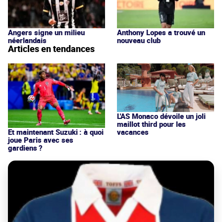
Angers signe un milieu
Anthony Lopes a trouvé un
néerlandais
nouveau club
Articles en tendances
L'AS Monaco dévoile un joli
maillot third pour les
vacances
Et maintenant Suzuki : à quoi
joue Paris avec ses
gardiens ?