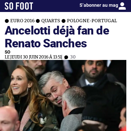
S’abonner au mag
EURO 2016
QUARTS
POLOGNE-PORTUGAL
Ancelotti déjà fan de
Renato Sanches
SO
LE JEUDI 30 JUIN 2016 À 13:51
30