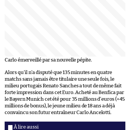
Carlo émerveillé par sa nouvelle pépite.
Alors qu’il n’a disputé que 135 minutes en quatre
matchs sans jamais être titulaire une seule fois, le
milieu portugais Renato Sanches a tout de même fait
forte impression dans cet Euro. Acheté au Benfica par
le Bayern Munich cet été pour 35 millions d’euros (+45
millions de bonus), le jeune milieu de 18 ans a déjà
convaincu son futur entraîneur Carlo Ancelotti.