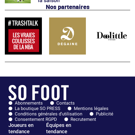
la saison
Nos partenaires
Abonnements
Contacts
La boutique SO PRESS
Mentions légales
Conditions générales d'utilisation
Publicité
Consentement RGPD
Recrutement
Joueurs en
Équipes en
tendance
tendance