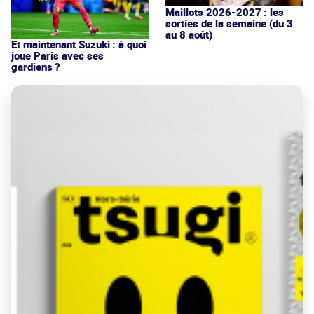
Maillots 2026-2027 : les
sorties de la semaine (du 3
au 8 août)
Et maintenant Suzuki : à quoi
joue Paris avec ses
gardiens ?