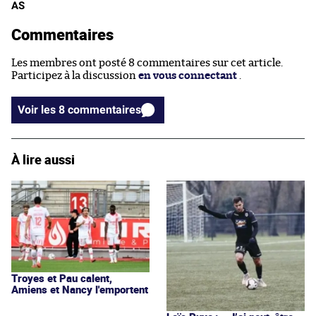
AS
Commentaires
Les membres ont posté 8 commentaires sur cet article.
Participez à la discussion
en vous connectant
.
Voir les 8 commentaires
À lire aussi
Troyes et Pau calent,
Amiens et Nancy l'emportent