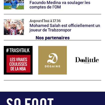
Facundo Medina va soulager les
comptes de l'OM
Aujourd'hui à 17:36
Mohamed Salah est officiellement un
joueur de Trabzonspor
Nos partenaires