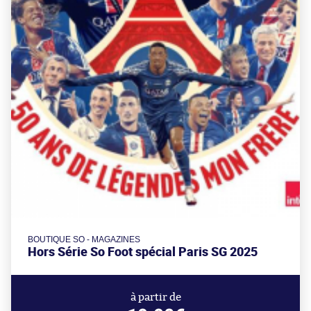
BOUTIQUE SO - MAGAZINES
Hors Série So Foot spécial Paris SG 2025
à partir de