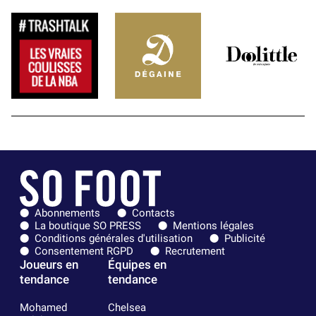
Abonnements
Contacts
La boutique SO PRESS
Mentions légales
Conditions générales d'utilisation
Publicité
Consentement RGPD
Recrutement
Joueurs en
Équipes en
tendance
tendance
Mohamed
Chelsea