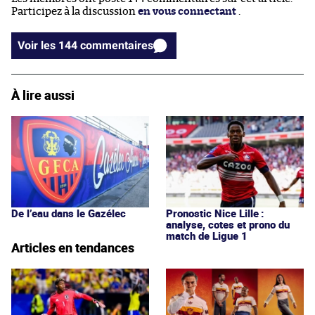
Participez à la discussion
en vous connectant
.
Voir les 144 commentaires
À lire aussi
De l’eau dans le Gazélec
Pronostic Nice Lille :
analyse, cotes et prono du
match de Ligue 1
Articles en tendances