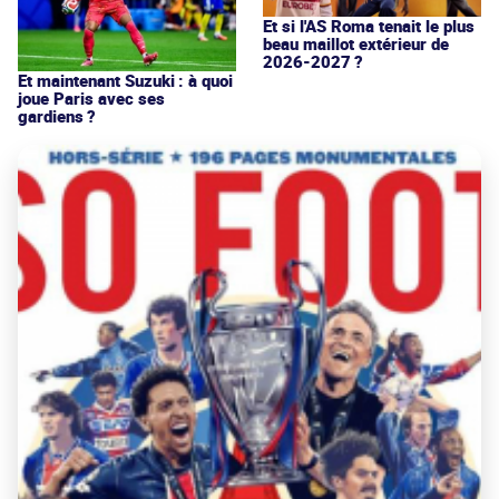
Et si l'AS Roma tenait le plus
beau maillot extérieur de
2026-2027 ?
Et maintenant Suzuki : à quoi
joue Paris avec ses
gardiens ?