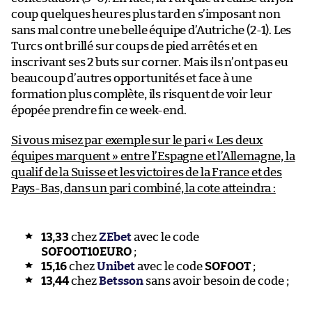
coup quelques heures plus tard en s’imposant non
sans mal contre une belle équipe d’Autriche (2-1). Les
Turcs ont brillé sur coups de pied arrêtés et en
inscrivant ses 2 buts sur corner. Mais ils n’ont pas eu
beaucoup d’autres opportunités et face à une
formation plus complète, ils risquent de voir leur
épopée prendre fin ce week-end.
Si vous misez par exemple sur le pari « Les deux
équipes marquent » entre l’Espagne et l’Allemagne, la
qualif de la Suisse et les victoires de la France et des
Pays-Bas, dans un pari combiné, la cote atteindra :
13,33
chez
ZEbet
avec le code
SOFOOT10EURO
;
15,16
chez
Unibet
avec le code
SOFOOT
;
13,44
chez
Betsson
sans avoir besoin de code ;