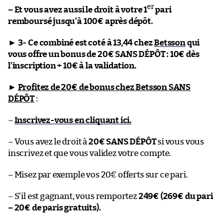
er
– Et vous avez aussi le droit à votre 1
pari
remboursé jusqu’à 100€ après dépôt.
►
3- Ce combiné est coté à 13,44 chez
Betsson
qui
vous offre un bonus de 20€ SANS DÉPÔT : 10€ dès
l’inscription + 10€ à la validation.
►
Profitez de 20€ de bonus chez Betsson SANS
DÉPÔT
:
–
Inscrivez-vous en cliquant ici.
– Vous avez le droit à
20€ SANS DÉPÔT
si vous vous
inscrivez et que vous validez votre compte.
– Misez par exemple vos 20€ offerts sur ce pari.
– S’il est gagnant, vous remportez
249€ (269€ du pari
– 20€ de paris gratuits).