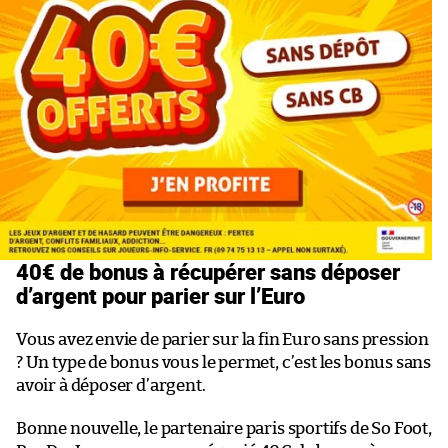
40€ de bonus à récupérer sans déposer
d’argent pour parier sur l’Euro
Vous avez envie de parier sur la fin Euro sans pression
? Un type de bonus vous le permet, c’est les bonus sans
avoir à déposer d’argent.
Bonne nouvelle, le partenaire paris sportifs de So Foot,