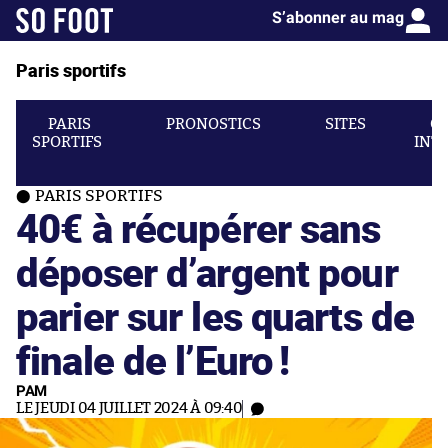
S’abonner au mag
Paris sportifs
PARIS
PRONOSTICS
SITES
C
SPORTIFS
INT
PARIS SPORTIFS
40€ à récupérer sans
déposer d’argent pour
parier sur les quarts de
finale de l’Euro !
PAM
LE JEUDI 04 JUILLET 2024 À 09:40