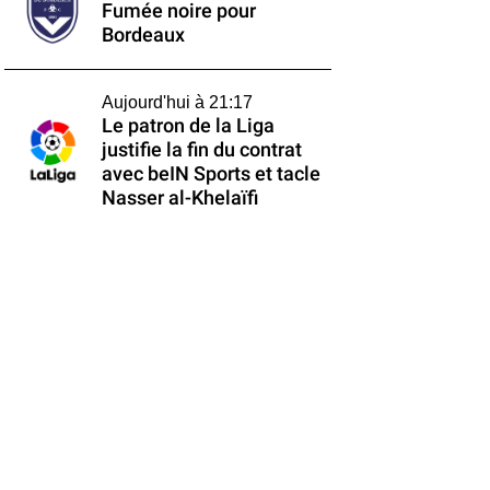
Fumée noire pour
Bordeaux
Aujourd'hui à 21:17
Le patron de la Liga
justifie la fin du contrat
avec beIN Sports et tacle
Nasser al-Khelaïfi