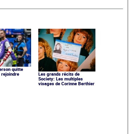
rson quitte
 rejoindre
Les grands récits de
Society: Les multiples
visages de Corinne Berthier