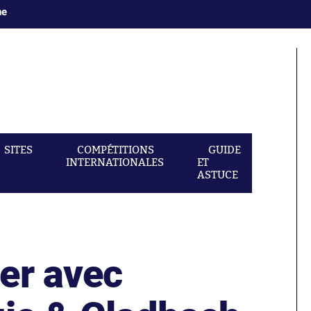
ne
SITES
COMPÉTITIONS
GUIDE
INTERNATIONALES
ET
ASTUCE
er avec