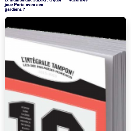
joue Paris avec ses
gardiens ?