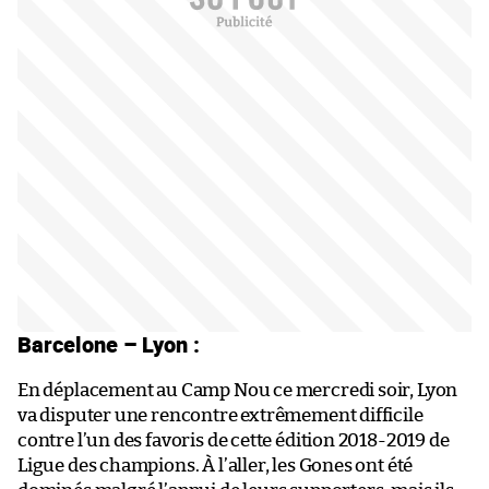
Barcelone – Lyon :
En déplacement au Camp Nou ce mercredi soir, Lyon
va disputer une rencontre extrêmement difficile
contre l’un des favoris de cette édition 2018-2019 de
Ligue des champions. À l’aller, les Gones ont été