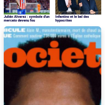
Julián Alvarez : symbole d'un
Infantino et le bal des
mercato devenu fou
hypocrites