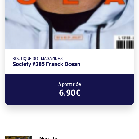
BOUTIQUE SO - MAGAZINES
Society #285 Franck Ocean
à partir de
6.90€
Mercato