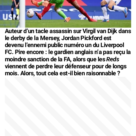
Auteur d’un tacle assassin sur Virgil van Dijk dans
le derby de la Mersey, Jordan Pickford est
devenu l’ennemi public numéro un du Liverpool
FC. Pire encore : le gardien anglais n’a pas reçu la
Reds
moindre sanction de la FA, alors que les
viennent de perdre leur défenseur pour de longs
mois. Alors, tout cela est-il bien raisonnable ?