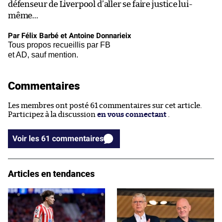
défenseur de Liverpool d’aller se faire justice lui-
même…
Par Félix Barbé et Antoine Donnarieix
Tous propos recueillis par FB
et AD, sauf mention.
Commentaires
Les membres ont posté 61 commentaires sur cet article.
Participez à la discussion
en vous connectant
.
Voir les 61 commentaires
Articles en tendances