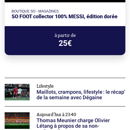
BOUTIQUE SO - MAGAZINES
SO FOOT collector 100% MESSI, édition dorée
à partir de
25€
Lifestyle
Maillots, crampons, lifestyle : le récap’
de la semaine avec Dégaine
Aujourd'hui à 23:40
Thomas Meunier charge Olivier
Létang à propos de sa non-