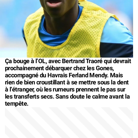
Ça bouge à l’OL, avec Bertrand Traoré qui devrait
prochainement débarquer chez les Gones,
accompagné du Havrais Ferland Mendy. Mais
rien de bien croustillant à se mettre sous la dent
à l’étranger, où les rumeurs prennent le pas sur
les transferts secs. Sans doute le calme avant la
tempête.