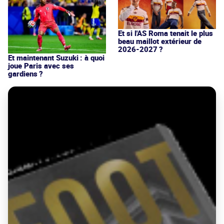
Et si l'AS Roma tenait le plus
beau maillot extérieur de
2026-2027 ?
Et maintenant Suzuki : à quoi
joue Paris avec ses
gardiens ?