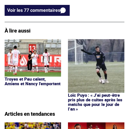
Voir les 77 commentaires
À lire aussi
Troyes et Pau calent,
Amiens et Nancy l'emportent
Loïc Puyo : « J’ai peut-être
pris plus de cuites après les
matchs que pour le jour de
l’an »
Articles en tendances