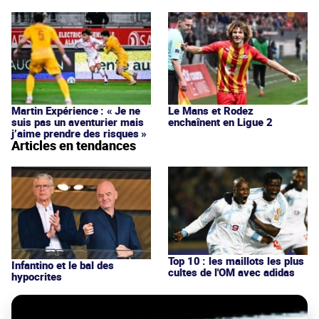
Martin Expérience : « Je ne
Le Mans et Rodez
suis pas un aventurier mais
enchaînent en Ligue 2
j’aime prendre des risques »
Articles en tendances
Top 10 : les maillots les plus
Infantino et le bal des
cultes de l'OM avec adidas
hypocrites