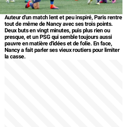
Auteur d'un match lent et peu inspiré, Paris rentre
tout de même de Nancy avec ses trois points.
Deux buts en vingt minutes, puis plus rien ou
presque, et un PSG qui semble toujours aussi
pauvre en matière d'idées et de folie. En face,
Nancy a fait parler ses vieux routiers pour limiter
la casse.