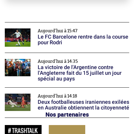
Aujourd'hui à 15:47
Le FC Barcelone rentre dans la course
pour Rodri
Aujourd'hui à 14:35
La victoire de l'Argentine contre
l'Angleterre fait du 15 juillet un jour
spécial au pays
Aujourd'hui à 14:18
Deux footballeuses iraniennes exilées
en Australie obtiennent la citoyenneté
Nos partenaires