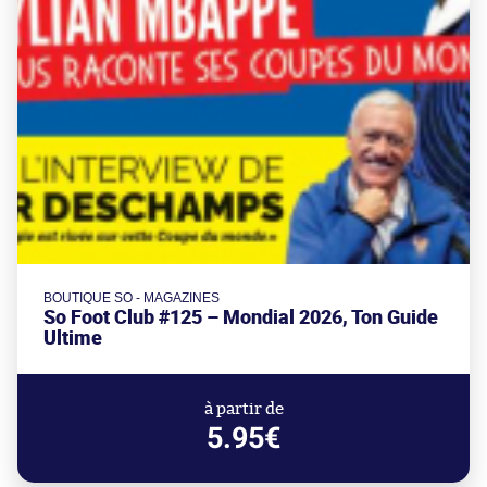
BOUTIQUE SO - MAGAZINES
So Foot Club #125 – Mondial 2026, Ton Guide
Ultime
à partir de
5.95€