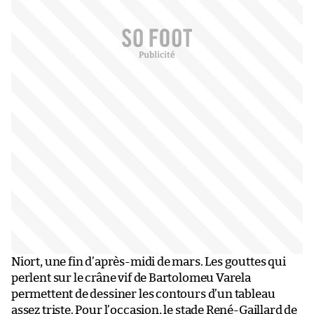
Niort, une fin d’après-midi de mars. Les gouttes qui
perlent sur le crâne vif de Bartolomeu Varela
permettent de dessiner les contours d’un tableau
assez triste. Pour l’occasion, le stade René-Gaillard de