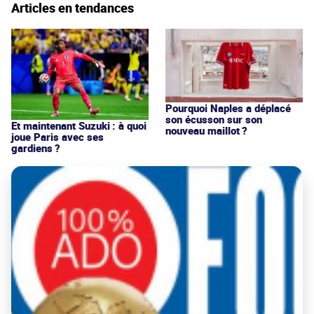
Articles en tendances
Pourquoi Naples a déplacé
son écusson sur son
Et maintenant Suzuki : à quoi
nouveau maillot ?
joue Paris avec ses
gardiens ?