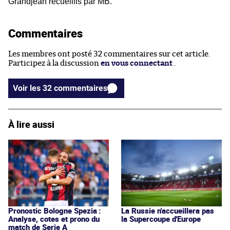
Grandjean recueillis par MB.
Commentaires
Les membres ont posté 32 commentaires sur cet article.
Participez à la discussion
en vous connectant
.
Voir les 32 commentaires
À lire aussi
Pronostic Bologne Spezia :
La Russie n'accueillera pas
Analyse, cotes et prono du
la Supercoupe d'Europe
match de Serie A