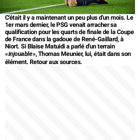
C'était il y a maintenant un peu plus d'un mois. Le
1er mars dernier, le PSG venait arracher sa
qualification pour les quarts de finale de la Coupe
de France dans la gadoue de René-Gaillard, à
Niort. Si Blaise Matuidi a parlé d'un terrain
injouable
«
», Thomas Meunier, lui, était dans son
élément. Retour aux sources.