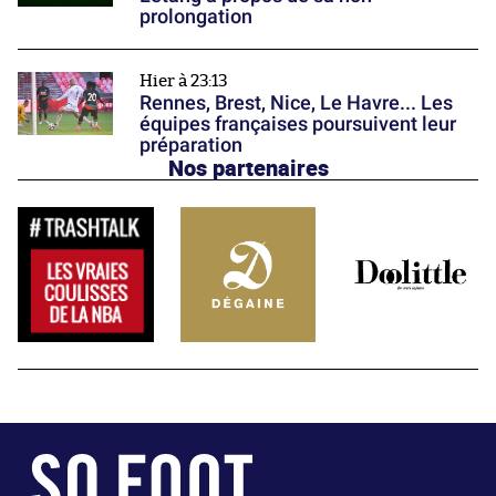
prolongation
Hier à 23:13
Rennes, Brest, Nice, Le Havre... Les
équipes françaises poursuivent leur
préparation
Nos partenaires