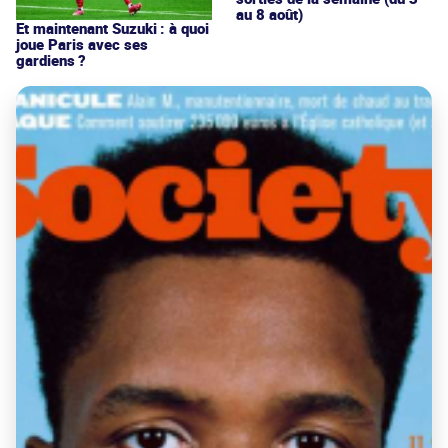
au 8 août)
Et maintenant Suzuki : à quoi
joue Paris avec ses
gardiens ?