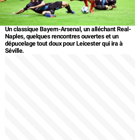
Un classique Bayern-Arsenal, un alléchant Real-
Naples, quelques rencontres ouvertes et un
dépucelage tout doux pour Leicester qui ira à
Séville.