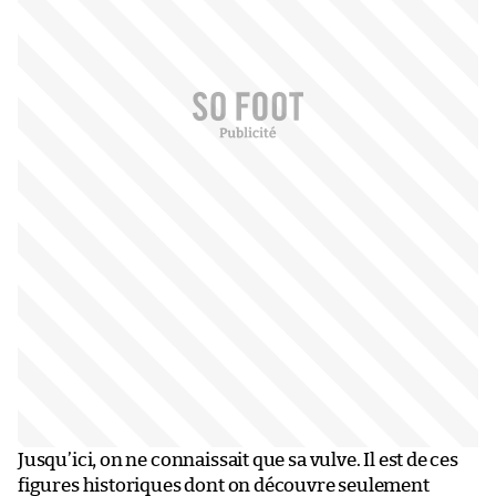
Jusqu’ici, on ne connaissait que sa vulve. Il est de ces
figures historiques dont on découvre seulement