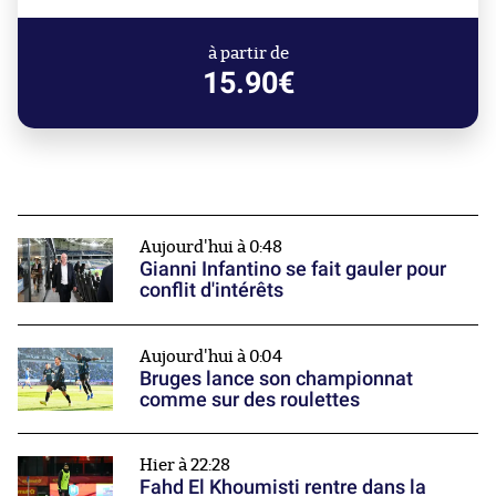
à partir de
15.90€
Aujourd'hui à 0:48
Gianni Infantino se fait gauler pour
conflit d'intérêts
Aujourd'hui à 0:04
Bruges lance son championnat
comme sur des roulettes
Hier à 22:28
Fahd El Khoumisti rentre dans la