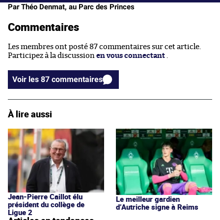
Par Théo Denmat, au Parc des Princes
Commentaires
Les membres ont posté 87 commentaires sur cet article.
Participez à la discussion
en vous connectant
.
Voir les 87 commentaires
À lire aussi
Jean-Pierre Caillot élu
Le meilleur gardien
président du collège de
d’Autriche signe à Reims
Ligue 2