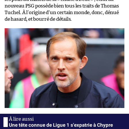
nouveau PSG possède bien tous les traits de Thomas
Tuchel. À l’origine d’un certain monde, donc, dénué
de hasard, et bourré de détails.
Une tête connue de Ligue 1 s'expatrie à Chypre