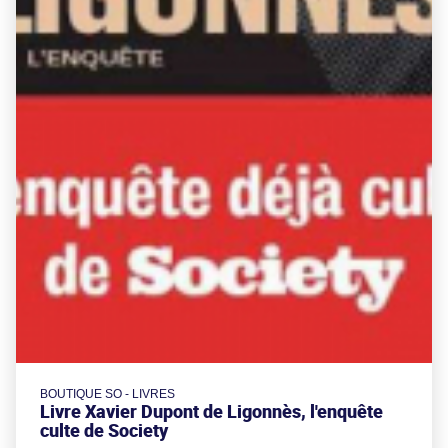
BOUTIQUE SO - LIVRES
Livre Xavier Dupont de Ligonnès, l'enquête
culte de Society