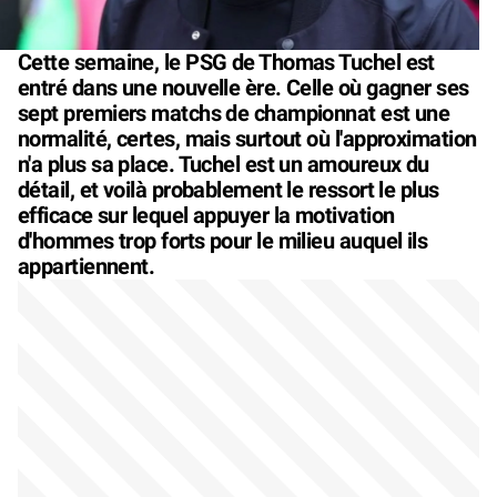
Cette semaine, le PSG de Thomas Tuchel est
entré dans une nouvelle ère. Celle où gagner ses
sept premiers matchs de championnat est une
normalité, certes, mais surtout où l'approximation
n'a plus sa place. Tuchel est un amoureux du
détail, et voilà probablement le ressort le plus
efficace sur lequel appuyer la motivation
d'hommes trop forts pour le milieu auquel ils
appartiennent.