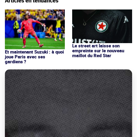
Articles en tendances
Le street art laisse son
empreinte sur le nouveau
Et maintenant Suzuki : à quoi
maillot du Red Star
joue Paris avec ses
gardiens ?