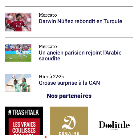
Mercato
Darwin Núñez rebondit en Turquie
Mercato
Un ancien parisien rejoint l'Arabie
saoudite
Hier à 22:25
Grosse surprise à la CAN
Nos partenaires