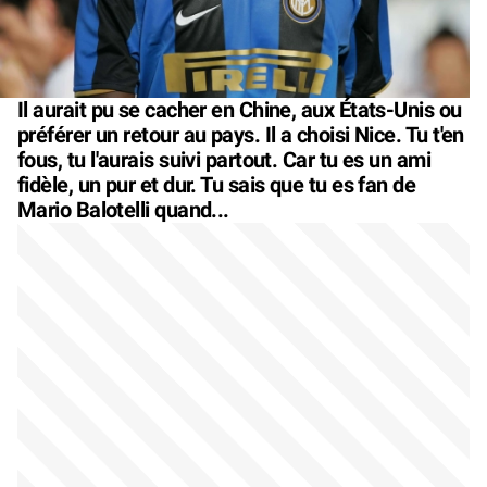
Il aurait pu se cacher en Chine, aux États-Unis ou
préférer un retour au pays. Il a choisi Nice. Tu t'en
fous, tu l'aurais suivi partout. Car tu es un ami
fidèle, un pur et dur. Tu sais que tu es fan de
Mario Balotelli quand...