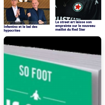
Le street art laisse son
empreinte sur le nouveau
Infantino et le bal des
maillot du Red Star
hypocrites