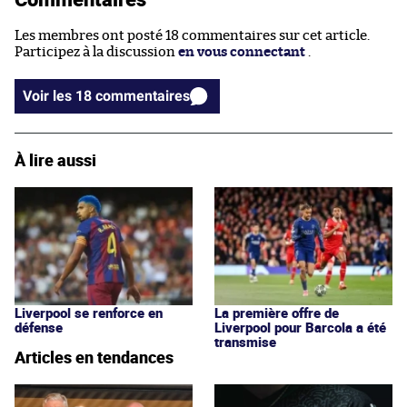
Les membres ont posté 18 commentaires sur cet article.
Participez à la discussion
en vous connectant
.
Voir les 18 commentaires
À lire aussi
Liverpool se renforce en
La première offre de
défense
Liverpool pour Barcola a été
transmise
Articles en tendances