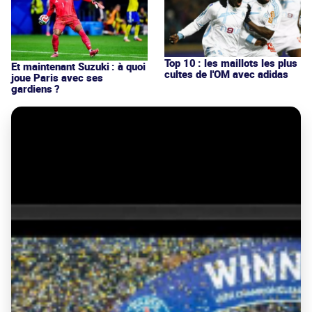
Top 10 : les maillots les plus
Et maintenant Suzuki : à quoi
cultes de l'OM avec adidas
joue Paris avec ses
gardiens ?