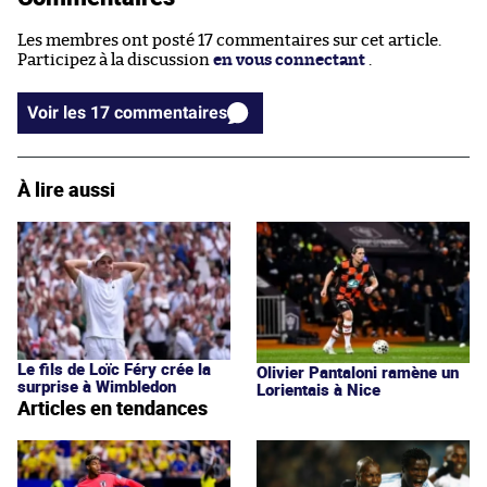
Les membres ont posté 17 commentaires sur cet article.
Participez à la discussion
en vous connectant
.
Voir les 17 commentaires
À lire aussi
Le fils de Loïc Féry crée la
Olivier Pantaloni ramène un
surprise à Wimbledon
Lorientais à Nice
Articles en tendances