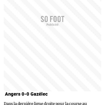
Angers 0-0 Gazélec
Dans la dernière ligne droite pour la course au