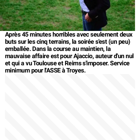
Après 45 minutes horribles avec seulement deux
buts sur les cinq terrains, la soirée s'est (un peu)
emballée. Dans la course au maintien, la
mauvaise affaire est pour Ajaccio, auteur d'un nul
et qui a vu Toulouse et Reims s'imposer. Service
minimum pour l'ASSE à Troyes.