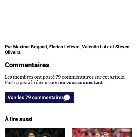
Par Maxime Brigand, Florian Lefèvre, Valentin Lutz et Steven
Oliveira
Commentaires
Les membres ont posté 79 commentaires sur cet article.
Participez à la discussion
en vous connectant
.
Voir les 79 commentaires
À lire aussi