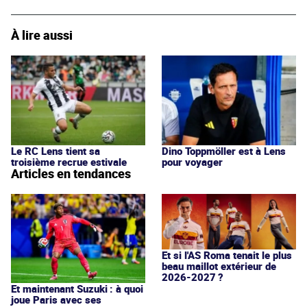
À lire aussi
Le RC Lens tient sa
Dino Toppmöller est à Lens
troisième recrue estivale
pour voyager
Articles en tendances
Et si l'AS Roma tenait le plus
beau maillot extérieur de
2026-2027 ?
Et maintenant Suzuki : à quoi
joue Paris avec ses