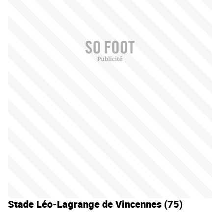
Stade Léo-Lagrange de Vincennes (75)