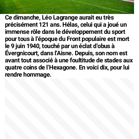
Ce dimanche, Léo Lagrange aurait eu très
précisément 121 ans. Hélas, celui qui a joué un
immense rôle dans le développement du sport
pour tous à l’époque du Front populaire est mort
le 9 juin 1940, touché par un éclat d’obus à
Évergnicourt, dans l’Aisne. Depuis, son nom est
avant tout associé à une foultitude de stades aux
quatre coins de l’Hexagone. En voici dix, pour lui
rendre hommage.